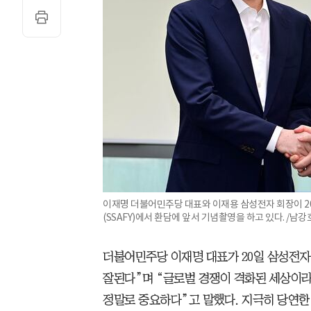
이재명 더불어민주당 대표와 이재용 삼성전자 회장이 2
(SSAFY)에서 환담에 앞서 기념촬영을 하고 있다. /남강
더불어민주당 이재명 대표가 20일 삼성전자
잘된다”며 “글로벌 경쟁이 격화된 세상이라
정말로 중요하다”고 말했다. 지극히 당연한