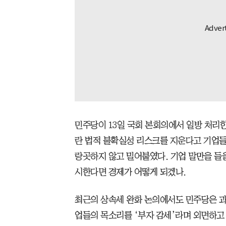
민주당이 13일 국회 본회의에서 일방 처리
란 법적 불확실성 리스크를 지운다고 기업
랑곳하지 않고 밀어붙였다. 기업 말만을 들
시한다면 경제가 어떻게 되겠나.
최근의 상속세 완화 논의에서도 민주당은 과
업들의 목소리를 ‘부자 감세’라며 외면하고 