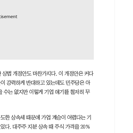
한 상법 개정안도 마찬가지다. 이 개정안은 커다
들이 강력하게 반대하고 있는데도 민주당은 아
을 수는 없지만 이렇게 기업 얘기를 철저히 무
도한 상속세 때문에 가업 계승이 어렵다는 기
있다. 대주주 지분 상속 때 주식 가격을 20%