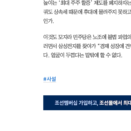
높이는 ‘최대 주주 할증’ 제도를 폐지하자는
궈도 상속세 때문에 후대에 물려주지 못하고
인가.
이것도 모자라 민주당은 노조에 불법 파업의
러면서 삼성전자를 찾아가 “경제 성장에 
다. 얼굴이 두껍다는 말밖에 할 수 없다.
#
사설