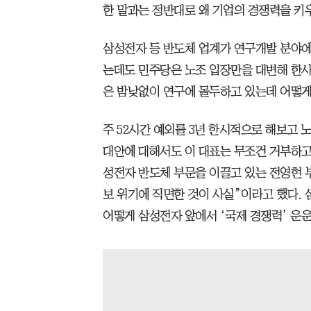
한 말과는 정반대로 왜 기업의 경쟁력을 키
삼성전자 등 반도체 업계가 연구개발 분야에
는데도 민주당은 노조 입장만을 대변해 한사
은 밤낮없이 연구에 몰두하고 있는데 어떻게
주 52시간 예외를 3년 한시적으로 해보고
대안에 대해서도 이 대표는 무조건 거부하고 
성전자 반도체 부문을 이끌고 있는 전영현 
보 위기에 직면한 것이 사실”이라고 했다. 
어떻게 삼성전자 앞에서 ‘국제 경쟁력’ 운운