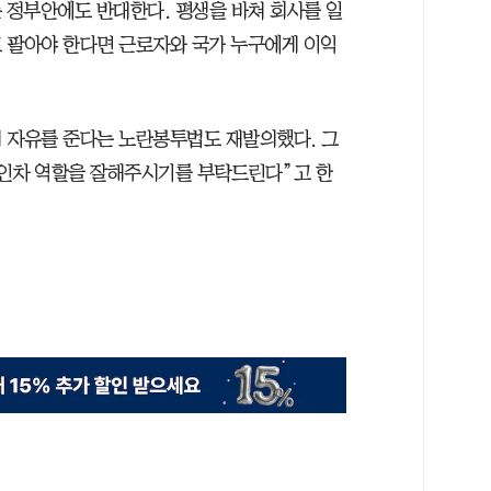
 정부안에도 반대한다. 평생을 바쳐 회사를 일
 팔아야 한다면 근로자와 국가 누구에게 이익
 자유를 준다는 노란봉투법도 재발의했다. 그
견인차 역할을 잘해주시기를 부탁드린다”고 한