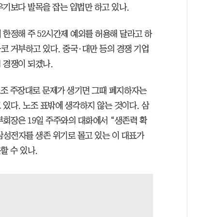
우기보다 발목을 잡는 입법만 하고 있나.
 한정해 주 52시간제 예외를 허용해 달라고 하
코 거부하고 있다. 중국·대만 등의 경쟁 기업
 경쟁이 되겠나.
 노조 주장대로 문제가 생기면 그때 폐지하자는
있다. 노조 표밖에 생각하지 않는 것이다. 삼
부회장은 19일 주주와의 대화에서 “생존력 확
삼성전자를 생존 위기로 몰고 있는 이 대표가
할 수 있나.