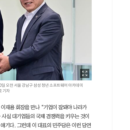
0일 오전 서울 강남구 삼성 청년 소프트웨어 아카데미
호 기자
 이재용 회장을 만나 “기업이 잘돼야 나라가
 사실 대기업들의 국제 경쟁력을 키우는 것이
 얘기다. 그런데 이 대표의 민주당은 이런 당연