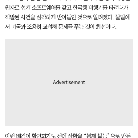
원자로 설계 소프트웨어를 갖고 한국행 비행기를 타려다가
적발된 사건을 심각하게 받아들인 것으로 알려졌다. 물밑에
서 미국과 조용히 교섭해 문제를 푸는 것이 최선이다.
이런 배경이 확인되기도 전에 상황을 “통제 불능”으로 만든