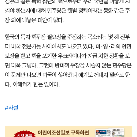
정은과 같은 폭력 집단의 핵으로부터 우리 국민을 어떻게 지
켜야 하는지에 대해 민주당은 햇볕 정책이라는 동화 같은 주
장 외에 내놓은 대안이 없다.
한국의 독자 핵무장 필요성을 주장하는 목소리는 몇 해 전부
터 미국 전문가들 사이에서도 나오고 있다. 미·영·러의 안전
보장을 받고 핵을 포기한 우크라이나가 지금 처한 상황을 보
면 더욱 그렇다. 그런데 반미적 주장을 서슴지 않는 민주당은
이 문제만 나오면 미국이 싫어하니 얘기도 꺼내지 말라고 한
다. 이해하기 힘든 일이다.
#
사설