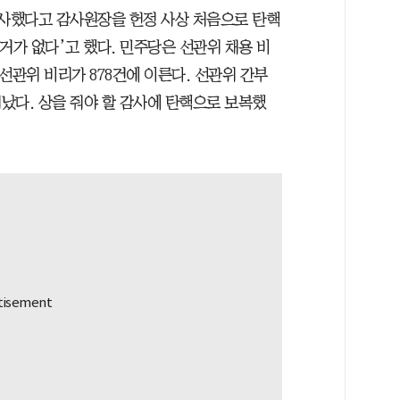
감사했다고 감사원장을 헌정 사상 처음으로 탄핵
거가 없다’고 했다. 민주당은 선관위 채용 비
선관위 비리가 878건에 이른다. 선관위 간부
났다. 상을 줘야 할 감사에 탄핵으로 보복했