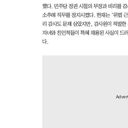
했다. 민주당 정권 시절의 부정과 비리를 
소추해 직무를 정지시켰다. 헌재는 ‘위법 근
리 감사도 문제 삼았지만, 감사원이 적발한 
자녀와 친인척들이 특혜 채용된 사실이 드러
다.