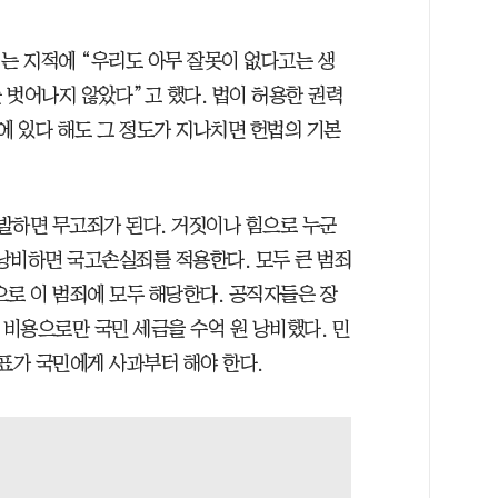
’는 지적에 “우리도 아무 잘못이 없다고는 생
 벗어나지 않았다”고 했다. 법이 허용한 권력
에 있다 해도 그 정도가 지나치면 헌법의 기본
발하면 무고죄가 된다. 거짓이나 힘으로 누군
낭비하면 국고손실죄를 적용한다. 모두 큰 범죄
으로 이 범죄에 모두 해당한다. 공직자들은 장
 비용으로만 국민 세금을 수억 원 낭비했다. 민
표가 국민에게 사과부터 해야 한다.