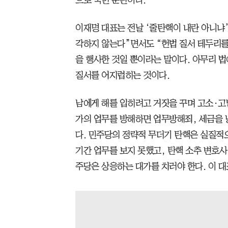
으로 국헌 문란이다.
이재명 대표는 전날 ‘줄탄핵이 내란 아니냐
각하지 않는다”면서도 “헌법 질서 테두리를
을 행사한 것일 뿐이라는 말이다. 아무리 법
질서를 어지럽히는 것이다.
남에게 해를 입히려고 거짓을 꾸며 고소·고
가의 업무를 방해하면 업무방해죄, 세금을 
다. 민주당의 정략적 무더기 탄핵은 실질적
기간 업무를 보지 못했고, 탄핵 소추 변호사
주당은 상응하는 대가를 치러야 한다. 이 대