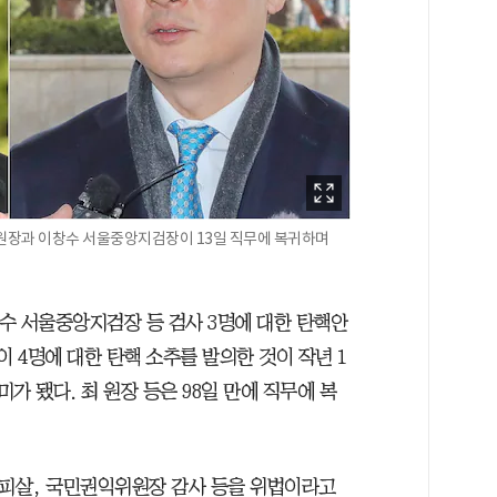
원장과 이창수 서울중앙지검장이 13일 직무에 복귀하며
수 서울중앙지검장 등 검사 3명에 대한 탄핵안
이 4명에 대한 탄핵 소추를 발의한 것이 작년 1
미가 됐다. 최 원장 등은 98일 만에 직무에 복
 피살, 국민권익위원장 감사 등을 위법이라고