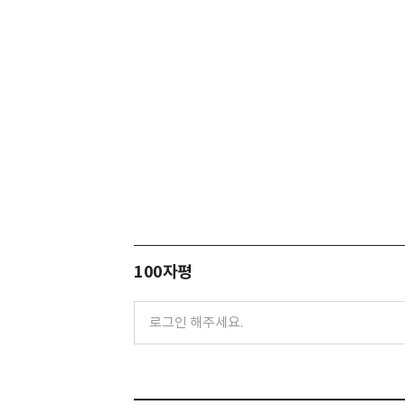
100자평