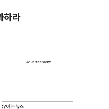
사과하라
많이 본 뉴스