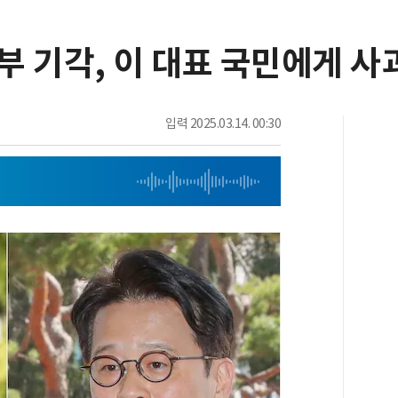
전부 기각, 이 대표 국민에게 
입력
2025.03.14. 00:30