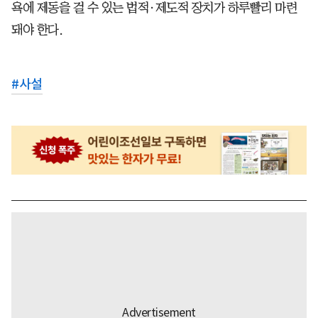
욕에 제동을 걸 수 있는 법적·제도적 장치가 하루빨리 마련
돼야 한다.
#
사설