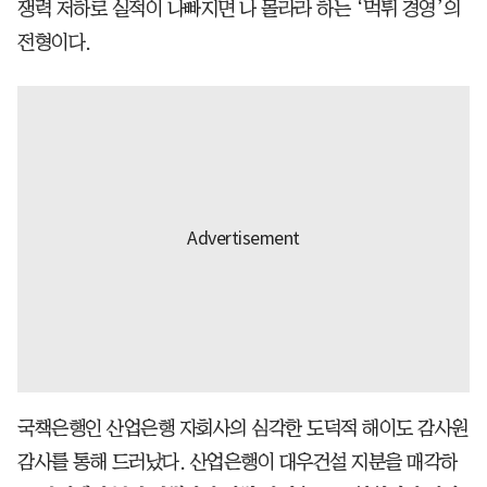
쟁력 저하로 실적이 나빠지면 나 몰라라 하는 ‘먹튀 경영’의
전형이다.
국책은행인 산업은행 자회사의 심각한 도덕적 해이도 감사원
감사를 통해 드러났다. 산업은행이 대우건설 지분을 매각하