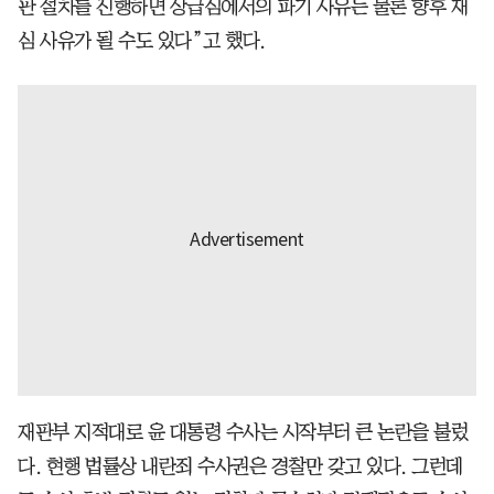
판 절차를 진행하면 상급심에서의 파기 사유는 물론 향후 재
심 사유가 될 수도 있다”고 했다.
재판부 지적대로 윤 대통령 수사는 시작부터 큰 논란을 불렀
다. 현행 법률상 내란죄 수사권은 경찰만 갖고 있다. 그런데