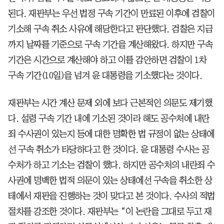
된다. 재판부는 우선 법정 구속 기간이 만료된 이후에 검찰이
기소해 구속 취소 사유에 해당한다고 판단했다. 검찰은 지금
까지 날짜를 기준으로 구속 기간을 계산해왔다. 하지만 구속
기간은 시간으로 계산해야 하고 이를 감안하면 검찰이 1차
구속 기간(10일)을 넘겨 윤 대통령을 기소했다는 것이다.
재판부는 시간 계산 문제 외에 보다 근본적인 의문도 제기했
다. 설령 구속 기간 내에 기소된 것이라 해도 공수처에 내란
죄 수사권이 있는지 등에 대한 명확한 법 규정이 없는 상태에
선 구속 취소가 타당하다고 한 것이다. 윤 대통령 수사는 공
수처가 하고 기소는 검찰이 했다. 하지만 공수처의 내란죄 수
사권에 명백한 법적 의문이 있는 상태에선 구속을 취소한 상
태에서 재판을 진행하는 것이 맞다고 본 것이다. 수사의 적법
절차를 강조한 것이다. 재판부는 “이 논란을 그대로 두고 재