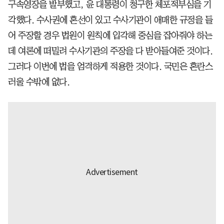
구속영장을 발부했고, 윤 대통령이 청구한 체포적부심을 기
각했다. 수사권에 혼선이 있고 수사기관이 애매한 규정을 들
어 주장할 경우 법원이 원칙에 입각해 중심을 잡아줘야 하는
데 여론에 떠밀려 수사기관의 주장을 다 받아들여준 것이다.
그러다 이번에 법을 엄격하게 적용한 것이다. 국민은 혼란스
러울 수밖에 없다.