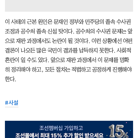
이 사태의 근본 원인은 문재인 정부와 민주당의 졸속 수사권
조정과 공수처 졸속 신설 탓이다. 공수처의 수사권 문제는 앞
으로 재판 과정에서도 논란이 될 것이다. 이런 상황에선 어떤
결론이 나오든 많은 국민이 결과를 납득하지 못한다. 사회적
혼란이 일 수도 있다. 앞으로 재판 과정에서 이 문제를 명확
히 정리해야 하고, 모든 절차는 적법하고 공정하게 진행해야
한다.
#
사설