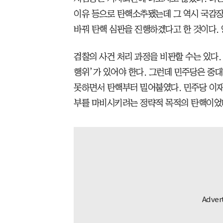
이유 등으로 탄핵소추됐는데 그 역시 국감장
바꿔 탄핵 심판을 진행하겠다고 한 것이다.
검찰의 사건 처리 과정을 비판할 수는 있다.
행위’가 있어야 한다. 그런데 민주당은 중
못하면서 탄핵부터 밀어붙였다. 민주당 이
부를 마비시키려는 정략적 목적의 탄핵이었다