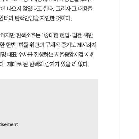
에 나오지 않았다고 한다. 그러자 그 내용을
 엉터리 탄핵안임을 자인한 것이다.
 하지만 탄핵소추는 ‘중대한 헌법·법률 위반
대한 헌법·법률 위반의 구체적 증거도 제시하지
재명 대표 수사를 진행하는 서울중앙지검 지휘
. 제대로 된 탄핵의 증거가 있을 리 없다.