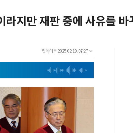
핵이라지만 재판 중에 사유를 
업데이트
2025.02.19. 07:27