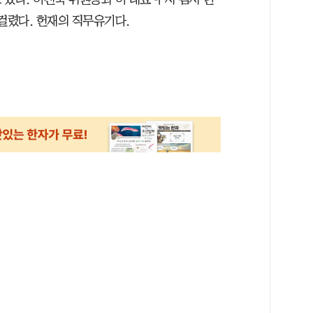
 걸렸다. 헌재의 직무유기다.