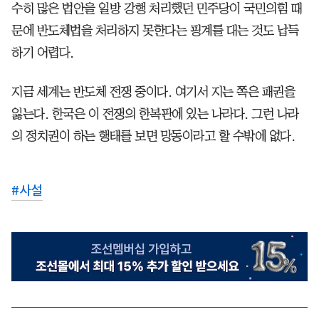
수히 많은 법안을 일방 강행 처리했던 민주당이 국민의힘 때
문에 반도체법을 처리하지 못한다는 핑계를 대는 것도 납득
하기 어렵다.
지금 세계는 반도체 전쟁 중이다. 여기서 지는 쪽은 패권을
잃는다. 한국은 이 전쟁의 한복판에 있는 나라다. 그런 나라
의 정치권이 하는 행태를 보면 망동이라고 할 수밖에 없다.
#
사설