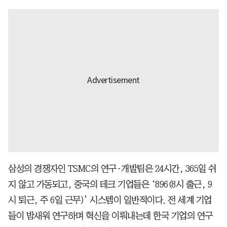
삼성의 경쟁자인 TSMC의 연구·개발팀은 24시간, 365일 쉬
지 않고 가동되고, 중국의 테크 기업들은 ‘896(8시 출근, 9
시 퇴근, 주 6일 근무)’ 시스템이 일반적이다. 전 세계 기업
들이 밤새워 연구하며 혁신을 이뤄내는데 한국 기업의 연구