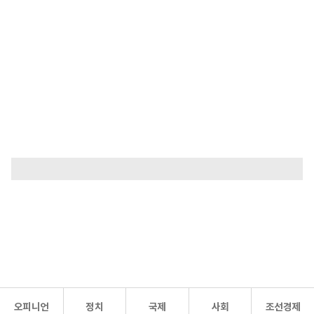
오피니언
정치
국제
사회
조선경제