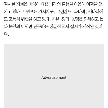
질서를 지켜온 미국이 다른 나라의 불행을 이용해 이권을 챙
기고 있다. 트럼프는 가자지구, 그린란드, 파나마, 캐나다에
도 조폭식 위협을 하고 있다. 자유·정의·동맹은 퇴색하고 돈
과 눈앞의 이익만 난무하는 정글식 국제 질서가 시작된 것이
다.