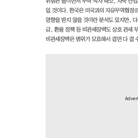
위험은 줄이면서 무역 적자 축소, 자국 산업
일 것이다. 한국은 미국과의 자유무역협정(F
영향을 받지 않을 것이란 분석도 있지만, 다
금, 환율 정책 등 비관세장벽도 상호 관세 
비관세장벽은 범위가 모호해서 걸면 다 걸 수