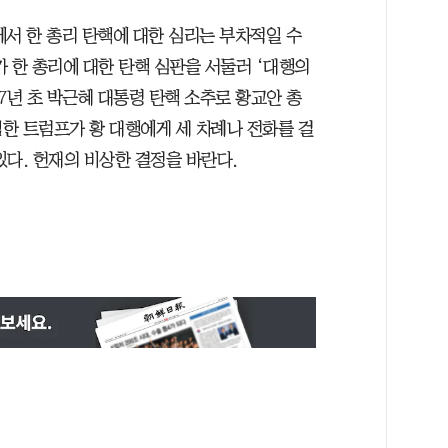
에서 한 총리 탄핵에 대한 심리는 부차적일 수
 한 총리에 대한 탄핵 심판을 서둘러 ‘대행의
17년 초 박근혜 대통령 탄핵 소추로 황교안 총
임한 트럼프가 황 대행에게 세 차례나 전화를 걸
있다. 헌재의 비상한 결정을 바란다.