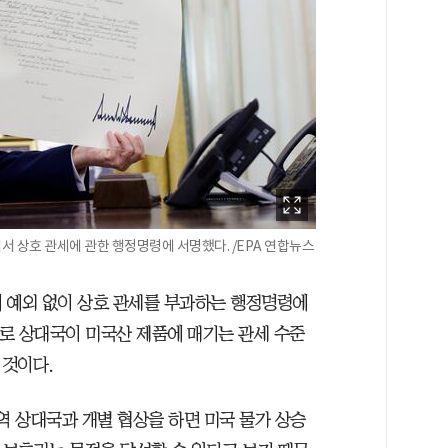
서 상호 관세에 관한 행정명령에 서명했다. /EPA 연합뉴스
 예외 없이 상호 관세를 부과하는 행정명령에
으로 상대국이 미국산 제품에 매기는 관세 수준
 것이다.
역 상대국과 개별 협상을 하면 미국 물가 상승