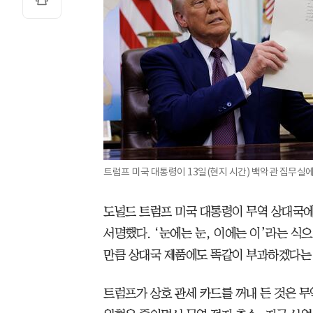
트럼프 미국 대통령이 13일(현지 시간) 백악관 집무실에
도널드 트럼프 미국 대통령이 무역 상대국에
서명했다. ‘눈에는 눈, 이에는 이’라는 식
만큼 상대국 제품에도 똑같이 부과하겠다는
트럼프가 상호 관세 카드를 꺼내 든 것은 무