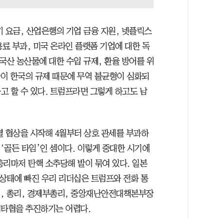
 요금, 산업은행의 기업 금융 지원, 넷플릭스
용료 부과, 미국 온라인 플랫폼 기업에 대한 독
국산 농산물에 대한 수입 규제, 환율 방어를 위
국이 한국의 규제 때문에 무역 불균형이 심화되
고 할 수 있다. 트럼프라면 그렇게 하고도 남
별 협상을 시작해 4월부터 상호 관세를 부과하
 ‘골든 타임’인 셈이다. 이렇게 중대한 시기에
총리마저 탄핵 소추당해 발이 묶여 있다. 일본
 상태에 빠진 우리 리더십은 트럼프와 전화 통
통령, 총리, 경제부총리, 중앙재난안전대책본부장
 대타협을 추진하기는 어렵다.