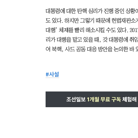
대통령에 대한 탄핵 심리가 진행 중인 상황
도 있다. 하지만 그렇기 때문에 헌법재판소가
대행’ 체제를 빨리 해소시킬 수도 있다. 20
리가 대행을 맡고 있을 때, 갓 대통령에 취
어 북핵, 사드 공동 대응 방안을 논의한 바 
#
사설