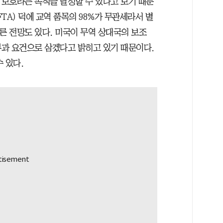
 보호라는 목적을 달성할 수 있다고 보기 때문
TA) 덕에 교역 품목의 98%가 무관세라서 별
른 전망도 있다. 미국이 무역 상대국의 보조
부과 요건으로 삼겠다고 밝히고 있기 때문이다.
 있다.