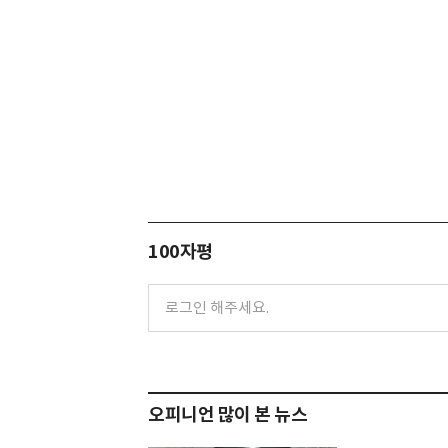
100자평
오피니언 많이 본 뉴스