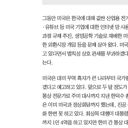
그동안 미국은 한국에 대해 값싼 산업용 전기
·유튜브 등 미국 기업에 대한 인터넷 망 사
과점 규제 추진, 생명공학 기술로 재배한 미
한 외환시장 개입 등을 문제 삼아 왔다. 미
고 있다면서 벌칙성 상호 관세를 부과하겠다
는다.
미국은 대미 무역 흑자가 큰 나라부터 국가
겠다고 예고하고 있다. 앞으로 두 달 정도가
통상 전문가로 주미 대사까지 지낸 한덕수 
은 이미 미국과 정상회담까지 했는데, 진공
화 한번 못 하고 있다. 최상목 대행이 대
까지 1인 4역을 하고 있지만 한미 간 통상