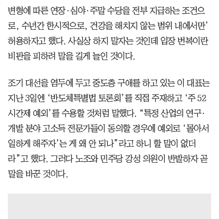
변형에 따른 연장·심야·주말 수당을 전부 지급하는 조건으
로, 수년간 한시적으로, 건강을 해치지 않는 범위 내에서만’
허용하자고 했다. 사실상 하지 말자는 것인데 입장 번복이란
비판을 피하려 말을 길게 늘인 것이다.
조기 대선을 염두에 두고 중도층 구애를 하고 있는 이 대표는
지난 3일엔 ‘반도체특별법 토론회’를 직접 주재하고 ‘주 52
시간제 예외’를 수용할 것처럼 말했다. “특정 산업의 연구·
개발 분야 고소득 전문가들이 동의할 경우에 예외로 ‘몰아서
일하게 해주자’는 게 왜 안 되나”라고 하니 할 말이 없더
라”고 했다. 그러다 노조와 민주당 강성 의원이 반발하자 곧
말을 바꾼 것이다.