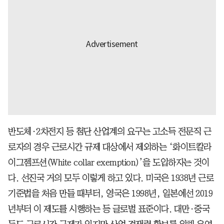
반도체·2차전지 등 첨단 산업계의 요구는 고소득 전문직 근
로자의 경우 근로시간 규제 대상에서 제외하는 ‘화이트칼라
이그젬프션(White collar exemption)’을 도입하자는 것이
다. 선진국 거의 모두 이렇게 하고 있다. 미국은 1938년 근로
기준법을 처음 만들 때부터, 영국은 1998년, 일본에선 2019
년부터 이 제도를 시행하는 등 글로벌 표준이다. 대만·중국