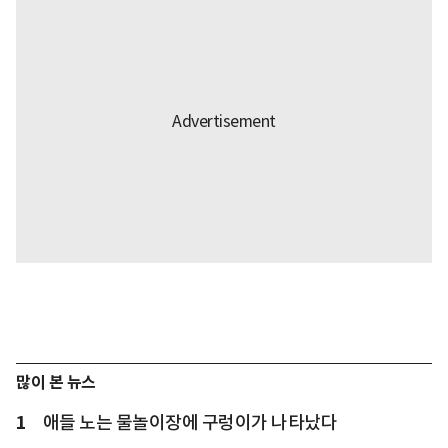
많이 본 뉴스
1
애들 노는 물놀이장에 구렁이가 나타났다