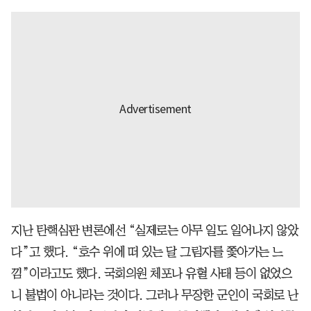
지난 탄핵심판 변론에선 “실제로는 아무 일도 일어나지 않았
다”고 했다. “호수 위에 떠 있는 달 그림자를 쫓아가는 느
낌”이라고도 했다. 국회의원 체포나 유혈 사태 등이 없었으
니 불법이 아니라는 것이다. 그러나 무장한 군인이 국회로 난