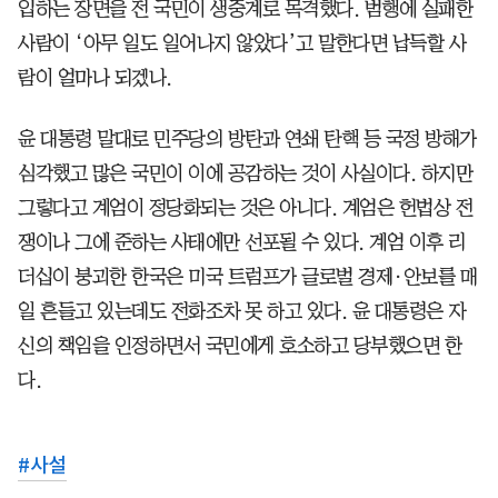
입하는 장면을 전 국민이 생중계로 목격했다. 범행에 실패한
사람이 ‘아무 일도 일어나지 않았다’고 말한다면 납득할 사
람이 얼마나 되겠나.
윤 대통령 말대로 민주당의 방탄과 연쇄 탄핵 등 국정 방해가
심각했고 많은 국민이 이에 공감하는 것이 사실이다. 하지만
그렇다고 계엄이 정당화되는 것은 아니다. 계엄은 헌법상 전
쟁이나 그에 준하는 사태에만 선포될 수 있다. 계엄 이후 리
더십이 붕괴한 한국은 미국 트럼프가 글로벌 경제·안보를 매
일 흔들고 있는데도 전화조차 못 하고 있다. 윤 대통령은 자
신의 책임을 인정하면서 국민에게 호소하고 당부했으면 한
다.
#
사설