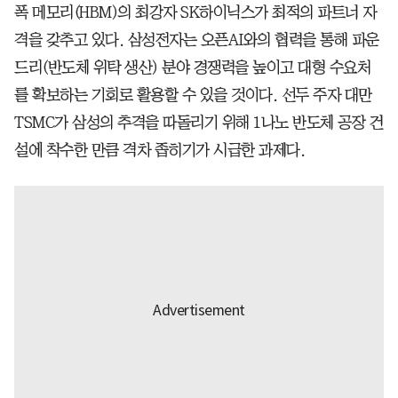
폭 메모리(HBM)의 최강자 SK하이닉스가 최적의 파트너 자
격을 갖추고 있다. 삼성전자는 오픈AI와의 협력을 통해 파운
드리(반도체 위탁 생산) 분야 경쟁력을 높이고 대형 수요처
를 확보하는 기회로 활용할 수 있을 것이다. 선두 주자 대만
TSMC가 삼성의 추격을 따돌리기 위해 1나노 반도체 공장 건
설에 착수한 만큼 격차 좁히기가 시급한 과제다.