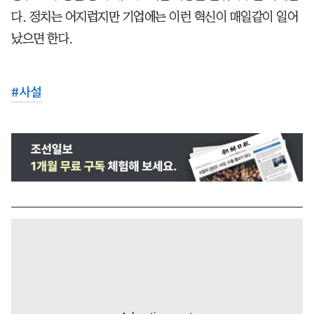
다. 정치는 어지럽지만 기업에는 이런 혁신이 매일같이 일어
났으면 한다.
#
사설