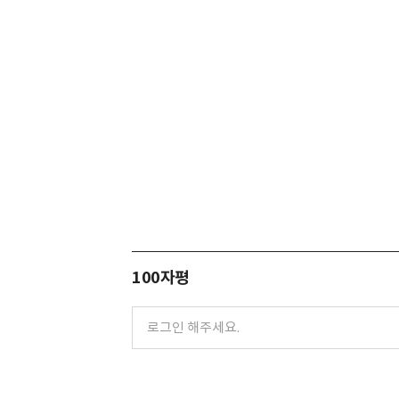
100자평