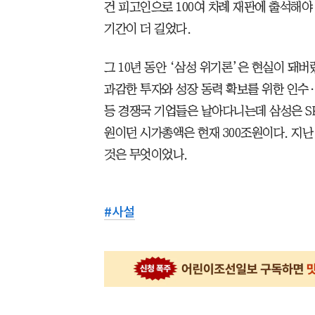
건 피고인으로 100여 차례 재판에 출석해야
기간이 더 길었다.
그 10년 동안 ‘삼성 위기론’은 현실이 돼
과감한 투자와 성장 동력 확보를 위한 인수·
등 경쟁국 기업들은 날아다니는데 삼성은 SK
원이던 시가총액은 현재 300조원이다. 지난
것은 무엇이었나.
#
사설