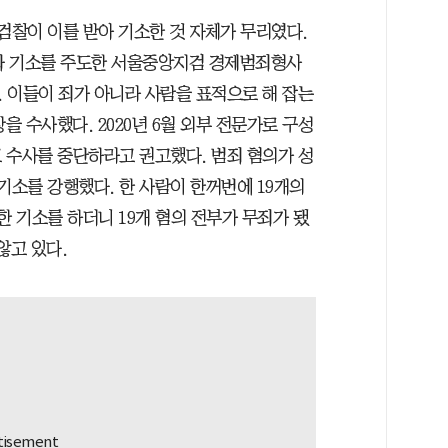
검찰이 이를 받아 기소한 것 자체가 무리였다.
와 기소를 주도한 서울중앙지검 경제범죄형사
 이들이 죄가 아니라 사람을 표적으로 해 잡는
을 수사했다. 2020년 6월 외부 전문가로 구성
 수사를 중단하라고 권고했다. 범죄 혐의가 성
기소를 강행했다. 한 사람이 한꺼번에 19개의
한 기소를 하더니 19개 혐의 전부가 무죄가 됐
않고 있다.