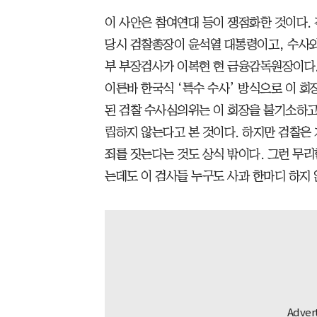
이 사안은 참여연대 등이 쟁점화한 것이다. 
당시 검찰총장이 윤석열 대통령이고, 수사
부 부장검사가 이복현 현 금융감독원장이다.
이른바 한국식 ‘특수 수사’ 방식으로 이 회장
된 검찰 수사심의위는 이 회장을 불기소하고
립하지 않는다고 본 것이다. 하지만 검찰은 
죄를 짓는다는 것도 상식 밖이다. 그런 무리
는데도 이 검사들 누구도 사과 한마디 하지 