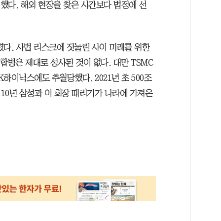
 했다. 해외 현장을 찾은 시간보다 법정에 선
버렸다. 사법 리스크에 짓눌린 사이 미래를 위한
합병은 제대로 성사된 것이 없다. 대만 TSMC
하이닉스에도 추월당했다. 2021년 초 500조
 10년 삼성과 이 회장 때리기가 나라에 가져온