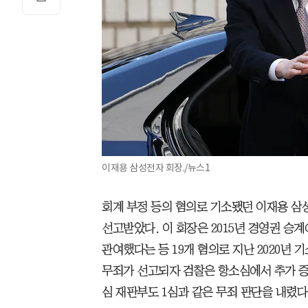
이재용 삼성전자 회장./뉴스1
회계 부정 등의 혐의로 기소됐던 이재용 삼
선고받았다. 이 회장은 2015년 경영권 승
관여했다는 등 19개 혐의로 지난 2020년 기
무죄가 선고되자 검찰은 항소심에서 추가 증
심 재판부도 1심과 같은 무죄 판단을 내렸다