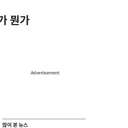
과가 뭔가
많이 본 뉴스