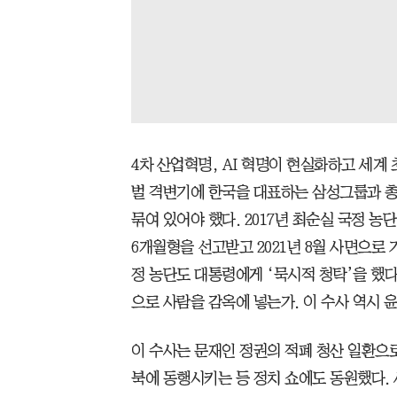
4차 산업혁명, AI 혁명이 현실화하고 세계
벌 격변기에 한국을 대표하는 삼성그룹과 총
묶여 있어야 했다. 2017년 최순실 국정 농
6개월형을 선고받고 2021년 8월 사면으로 
정 농단도 대통령에게 ‘묵시적 청탁’을 했다
으로 사람을 감옥에 넣는가. 이 수사 역시 
이 수사는 문재인 정권의 적폐 청산 일환으로
북에 동행시키는 등 정치 쇼에도 동원했다.