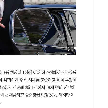
성그룹 회장이 1심에 이어 항소심에서도 무죄를
계에 유리하게 주식 시세를 조종하고 회계 부정에
소됐다. 지난해 2월 1심에서 19개 혐의 전부에
거를 제출하고 공소장을 변경했다. 하지만 2
.