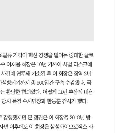
 초일류 기업이 혁신 경쟁을 벌이는 중대한 글로
수 이재용 회장은 10년 가까이 사법 리스크에
단 사건에 연루돼 기소된 후 이 회장은 징역 2년
가석방되기까지 총 560일간 구속 수감됐다. 국
는 황당한 혐의였다. 어떻게 그런 추상적 내용
윤 당시 특검 수사팀장과 한동훈 검사가 했다.
 강행됐지만 문 정권은 이 회장을 2018년 방
 사면 이후에도 이 회장은 삼성바이오로직스 사