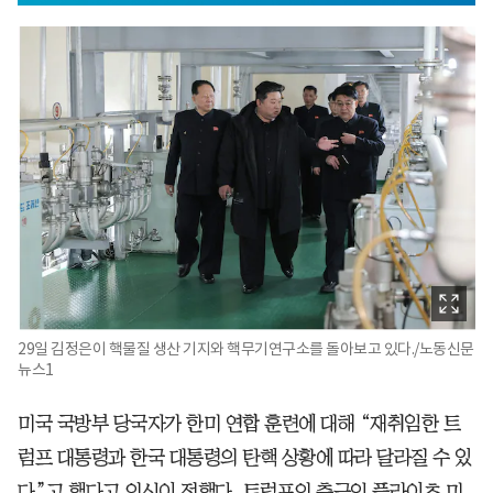
29일 김정은이 핵물질 생산 기지와 핵무기연구소를 돌아보고 있다./노동신문
뉴스1
미국 국방부 당국자가 한미 연합 훈련에 대해 “재취임한 트
럼프 대통령과 한국 대통령의 탄핵 상황에 따라 달라질 수 있
다”고 했다고 외신이 전했다. 트럼프의 측근인 플라이츠 미