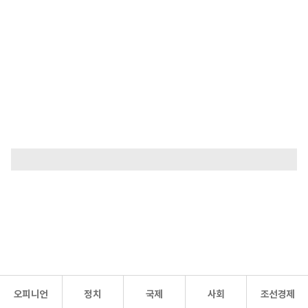
오피니언
정치
국제
사회
조선경제