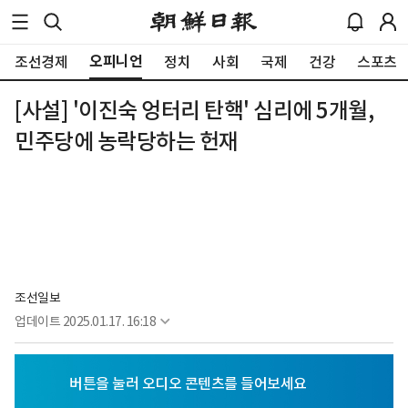
오피니언
조선경제
정치
사회
국제
건강
스포츠
[사설] '이진숙 엉터리 탄핵' 심리에 5개월,
민주당에 농락당하는 헌재
조선일보
업데이트
2025.01.17. 16:18