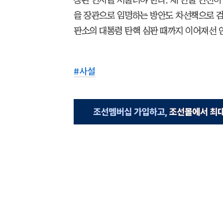
을 장관으로 임명하는 방안도 차선책으로 검
판소의 대통령 탄핵 심판 때까지 이어져선 안
#
사설