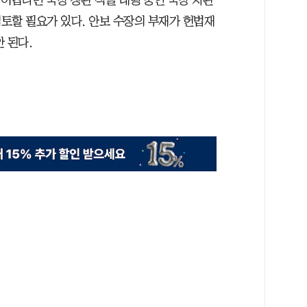
토할 필요가 있다. 안보 수장의 부재가 헌법재
 된다.