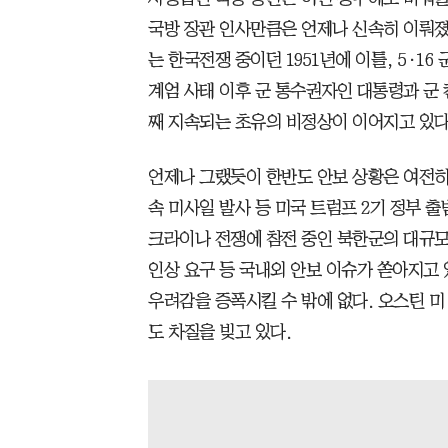
국방 장관 인사만큼은 언제나 신속히 이뤄졌다
는 한국전쟁 중이던 1951년에 이틀, 5·1
계엄 사태 이후 군 통수권자인 대통령과 군 
째 지속되는 초유의 비정상이 이어지고 있다
언제나 그랬듯이 한반도 안보 상황은 여전히
속 미사일 발사 등 미국 트럼프 2기 정부 
크라이나 전쟁에 참전 중인 북한군의 대규모
인상 요구 등 국내외 안보 이슈가 쏟아지고 
우려감을 증폭시킬 수 밖에 없다. 오스틴 미
도 차질을 빚고 있다.