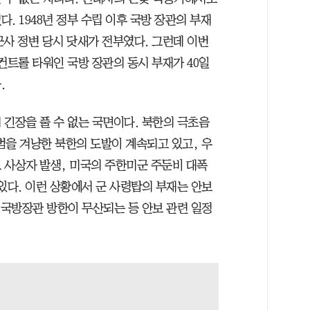
. 1948년 정부 수립 이후 국방 장관의 부재
6 군사 정변 당시 닷새가 전부였다. 그런데 이번
컨트롤 타워인 국방 장관의 동시 부재가 40일
.
 긴장을 풀 수 없는 국면이다. 북한의 극초음
출범을 겨냥한 북한의 도발이 계속되고 있고, 우
 사상자 발생, 미국의 주한미군 주둔비 대폭
있다. 이런 상황에서 군 사령탑의 부재는 안보
 국방장관 방한이 무산되는 등 안보 관련 일정