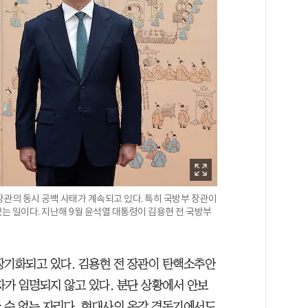
관의 동시 공백 사태가 계속되고 있다. 특히 국방부 장관이
있는 일이다. 지난해 9월 윤석열 대통령이 김용현 전 국방부
장기화되고 있다. 김용현 전 장관이 탄핵소추안
자가 임명되지 않고 있다. 분단 상황에서 안보
 수 없는 자리다. 현대사의 온갖 격동기에서도