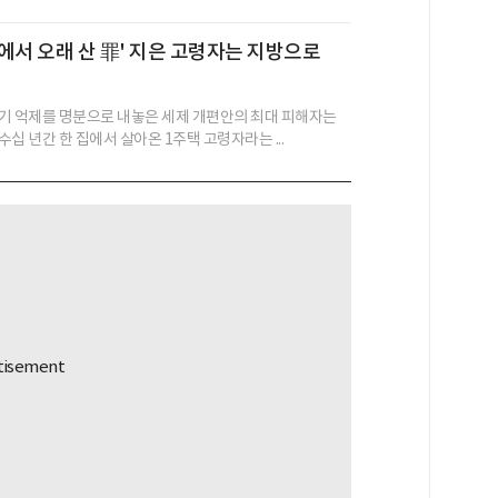
 집에서 오래 산 罪' 지은 고령자는 지방으로
기 억제를 명분으로 내놓은 세제 개편안의 최대 피해자는
십 년간 한 집에서 살아온 1주택 고령자라는 ...