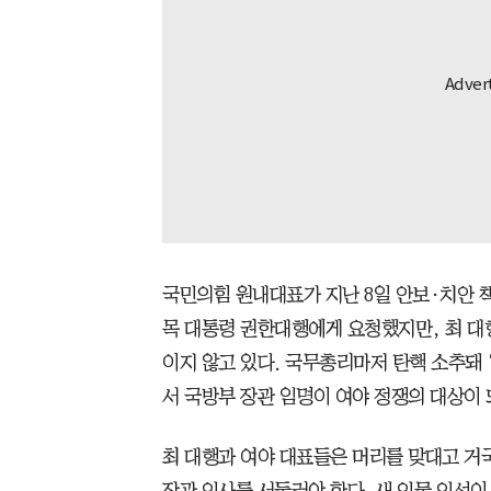
국민의힘 원내대표가 지난 8일 안보·치안 
목 대통령 권한대행에게 요청했지만, 최 대
이지 않고 있다. 국무총리마저 탄핵 소추돼 
서 국방부 장관 임명이 여야 정쟁의 대상이 
최 대행과 여야 대표들은 머리를 맞대고 거
장관 인사를 서둘러야 한다. 새 인물 인선이