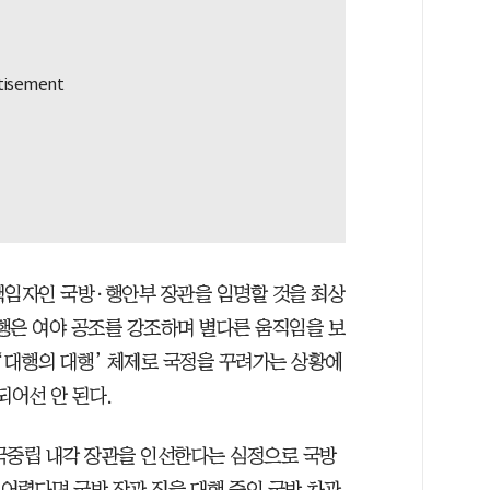
책임자인 국방·행안부 장관을 임명할 것을 최상
행은 여야 공조를 강조하며 별다른 움직임을 보
‘대행의 대행’ 체제로 국정을 꾸려가는 상황에
되어선 안 된다.
국중립 내각 장관을 인선한다는 심정으로 국방
 어렵다면 국방 장관 직을 대행 중인 국방 차관