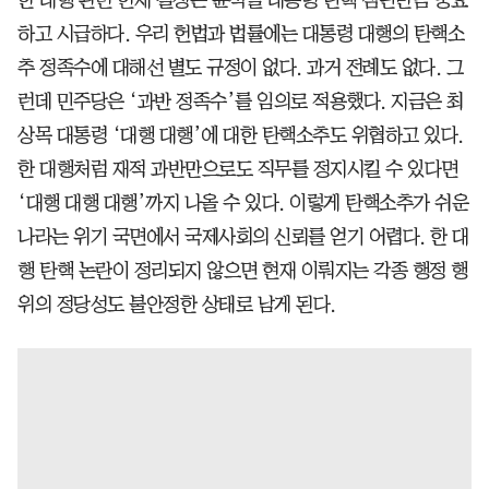
하고 시급하다. 우리 헌법과 법률에는 대통령 대행의 탄핵소
추 정족수에 대해선 별도 규정이 없다. 과거 전례도 없다. 그
런데 민주당은 ‘과반 정족수’를 임의로 적용했다. 지금은 최
상목 대통령 ‘대행 대행’에 대한 탄핵소추도 위협하고 있다.
한 대행처럼 재적 과반만으로도 직무를 정지시킬 수 있다면
‘대행 대행 대행’까지 나올 수 있다. 이렇게 탄핵소추가 쉬운
나라는 위기 국면에서 국제사회의 신뢰를 얻기 어렵다. 한 대
행 탄핵 논란이 정리되지 않으면 현재 이뤄지는 각종 행정 행
위의 정당성도 불안정한 상태로 남게 된다.