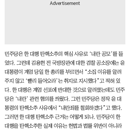
민주당은 한 대행 탄핵소추의 핵심 사유로 ‘내란 공모’를 들
었다. 그런데 김용현 전 국방장관에 대한 검찰 공소장에는 윤
대통령이 계엄 당일 한 총리를 부르면서 “소집 이유를 알려
주지 않고 ‘빨리 들어오라’는 취지로 지시했다”고 적혀 있
다. 한 대행은 계엄 선포에 반대한 것으로 알려졌는데도 민주
당은 ‘내란’ 관련 혐의를 씌웠다. 그런 민주당은 정작 윤 대
통령의 탄핵소추 사유에서 “내란죄를 철회하겠다”고 했다.
그러면 한 대행 탄핵소추 근거는 어떻게 되나. 민주당이 한
대행을 탄핵소추한 실제 이유는 헌법과 법률 위반이 아니라