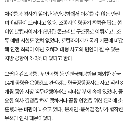
제주항공 참사가 일어난 무안공항에서 이해할 수 없는 안전
미비점들이 드러나고 있다. 조종사의 항공기 착륙을 돕는 설
비인 로컬라이저가 단단한 콘크리트 구조물로 이뤄지고, 조
류 예방 시설도 전혀 없었다. 로컬라이저가 국제 기준에 미달
해 안전 착륙이 아닌 오히려 대형 사고의 원인이 될 수 있는
지방 공항이 2~3곳 더 있다고 한다.
그러나 김포공항, 무안공항 등 인천국제공항을 제외한 전국
14개 공항을 운영하고 관리하는 한국공항공사는 사고 직전 8
개월 동안 사장 직무대행이라는 리더십 부재 속에 있었다. 중
요한 의사 결정을 하지 못하거나 공항 안전을 위한 관리에 소
홀했다는 비판이 나오고 있다. 문재인·윤석열 정부가 합작한
무책임 인사 때문이었다.