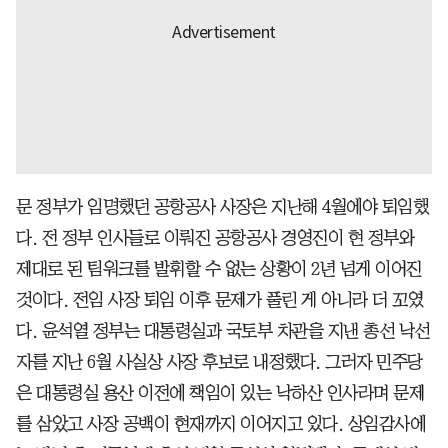
문 정부가 임명했던 공항공사 사장은 지난해 4월에야 퇴임했
다. 전 정부 인사들로 이뤄진 공항공사 경영진이 현 정부와
제대로 된 팀워크를 발휘할 수 없는 상황이 2년 넘게 이어진
것이다. 전임 사장 퇴임 이후 문제가 풀린 게 아니라 더 꼬였
다. 윤석열 정부는 대통령실과 국토부 차관을 지낸 총선 낙선
자를 지난 6월 사실상 사장 후보로 내정했다. 그러자 민주당
은 대통령실 용산 이전에 책임이 있는 낙하산 인사라며 문제
를 삼았고 사장 공백이 현재까지 이어지고 있다. 상임감사에