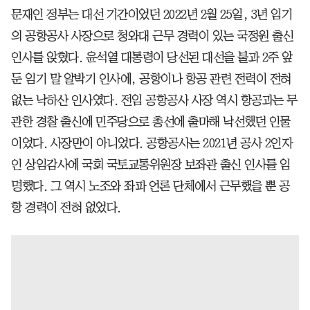
문재인 정부는 대선 기간이었던 2022년 2월 25일, 3년 임기
의 공항공사 사장으로 청와대 근무 경력이 있는 국정원 출신
인사를 앉혔다. 윤석열 대통령이 당선된 대선을 불과 2주 앞
둔 임기 말 알박기 인사에, 공항이나 항공 관련 전력이 전혀
없는 낙하산 인사였다. 전임 공항공사 사장 역시 항공과는 무
관한 경찰 출신에 민주당으로 총선에 출마해 낙선했던 인물
이었다. 사장만이 아니었다. 공항공사는 2021년 공사 2인자
인 상임감사에 국회 국토교통위원장 보좌관 출신 인사를 임
명했다. 그 역시 노조와 좌파 언론 단체에서 근무했을 뿐 공
항 경력이 전혀 없었다.