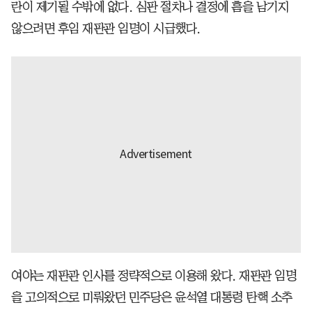
란이 제기될 수밖에 없다. 심판 절차나 결정에 흠을 남기지
않으려면 후임 재판관 임명이 시급했다.
여야는 재판관 인사를 정략적으로 이용해 왔다. 재판관 임명
을 고의적으로 미뤄왔던 민주당은 윤석열 대통령 탄핵 소추