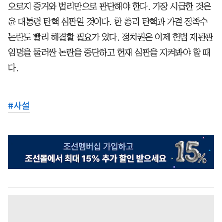
오로지 증거와 법리만으로 판단해야 한다. 가장 시급한 것은
윤 대통령 탄핵 심판일 것이다. 한 총리 탄핵과 가결 정족수
논란도 빨리 해결할 필요가 있다. 정치권은 이제 헌법 재판관
임명을 둘러싼 논란을 중단하고 헌재 심판을 지켜봐야 할 때
다.
#
사설