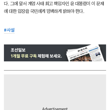
다. 그에 앞서 계엄 사태 최고 책임자인 윤 대통령이 이 문제
에 대한 입장을 국민에게 명백하게 밝혀야 한다.
#
사설