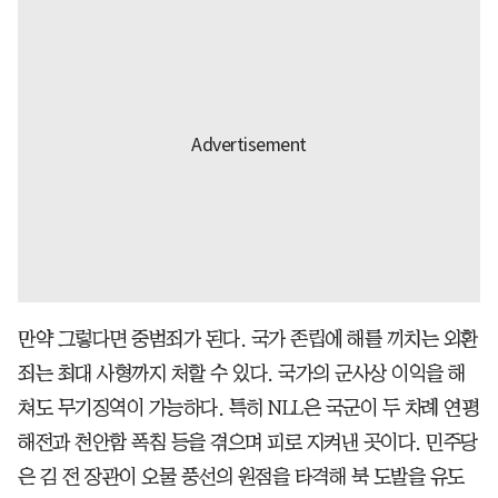
만약 그렇다면 중범죄가 된다. 국가 존립에 해를 끼치는 외환
죄는 최대 사형까지 처할 수 있다. 국가의 군사상 이익을 해
쳐도 무기징역이 가능하다. 특히 NLL은 국군이 두 차례 연평
해전과 천안함 폭침 등을 겪으며 피로 지켜낸 곳이다. 민주당
은 김 전 장관이 오물 풍선의 원점을 타격해 북 도발을 유도