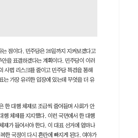
다는 점이다. 민주당은 26일까지 지켜보겠다고
추안을 표결하겠다는 계획이다. 민주당이 이러
표의 사법 리스크를 줄이고 민주당 특검을 통해
표는 가장 유리한 입장에 있는데 무엇을 더 유
 한 대행 체제로 조금씩 줄어들며 사회가 안
대행 체제를 지지했다. 이런 국면에서 한 대행
체제가 들어서야 한다. 이 대표 선거에 얼마나
복한 국정이 다시 혼란에 빠지게 된다. 여야가