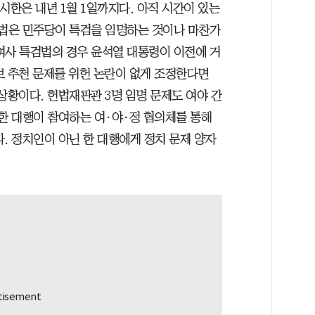
시한은 내년 1월 1일까지다. 아직 시간이 있는
검법은 민주당이 특검을 임명하는 것이나 마찬가
여사 특검법의 경우 윤석열 대통령이 이전에 거
보 추천 문제를 위헌 논란이 없게 조정한다면
상황이다. 헌법재판관 3명 임명 문제도 여야 간
 한 대행이 참여하는 여·야·정 협의체를 통해
. 정치인이 아닌 한 대행에게 정치 문제 양자