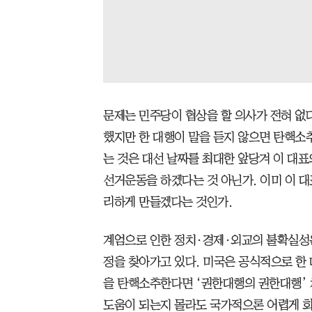
문제는 민주당이 협상을 할 의사가 전혀 없
했지만 한 대행이 말을 듣지 않으면 탄핵소
는 것은 대선 날짜를 최대한 앞당겨 이 대
선거운동을 하겠다는 것 아닌가. 이미 이 대
리하게 만들겠다는 것인가.
계엄으로 인한 정치·경제·외교의 불확실성은
정을 찾아가고 있다. 미국은 공식적으로 한 
을 탄핵소추한다면 ‘권한대행의 권한대행’ 
도움이 되는지 몰라도 국가적으론 어렵게 회