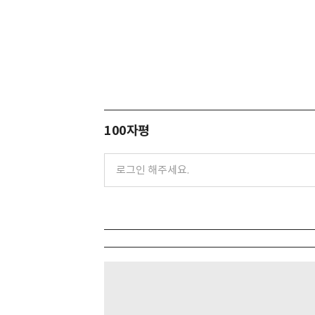
100자평