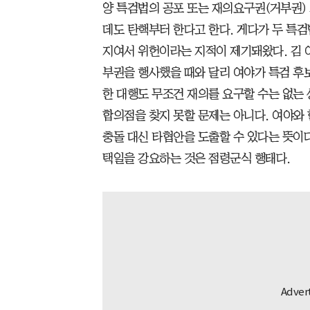
양 특검법의 공포 또는 재의요구권(거부권) 
데도 탄핵부터 한다고 한다. 게다가 두 특
지여서 위헌이라는 지적이 제기돼왔다. 김 
부권을 행사했을 때와 달리 여야가 특검 후
한 대행도 무조건 재의를 요구할 수는 없는 
합의점을 찾지 못할 문제는 아니다. 여야와
충돌 대신 타협안을 도출할 수 있다는 뜻이다
택일을 강요하는 것은 점령군식 행태다.