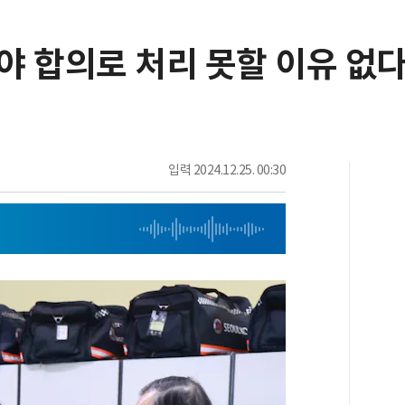
여야 합의로 처리 못할 이유 없
입력
2024.12.25. 00:30