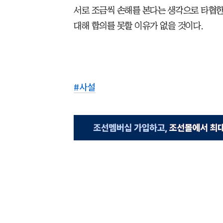
서로 조금씩 손해를 본다는 생각으로 타협
대해 합의를 못할 이유가 없을 것이다.
#
사설