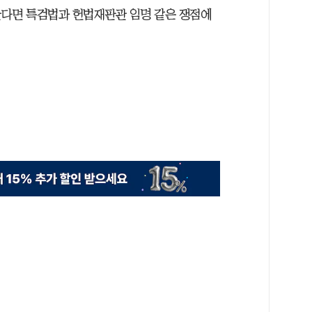
한다면 특검법과 헌법재판관 임명 같은 쟁점에