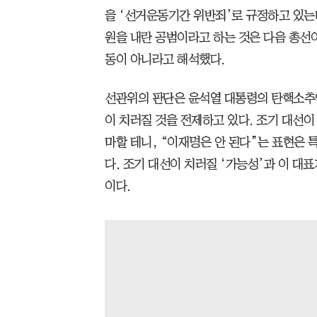
을 ‘선거운동기간 위반죄’로 규정하고 있는
원을 내란 공범이라고 하는 것은 다음 총선이
동이 아니라고 해석했다.
선관위의 판단은 윤석열 대통령의 탄핵소추
이 치러질 것을 전제하고 있다. 조기 대선
마할 테니, “이재명은 안 된다”는 표현은 
다. 조기 대선이 치러질 ‘가능성’과 이 대
이다.