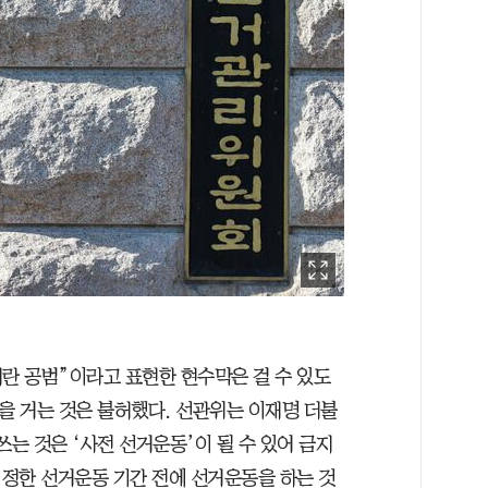
란 공범”이라고 표현한 현수막은 걸 수 있도
을 거는 것은 불허했다. 선관위는 이재명 더불
쓰는 것은 ‘사전 선거운동’이 될 수 있어 금지
 정한 선거운동 기간 전에 선거운동을 하는 것