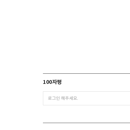
100자평