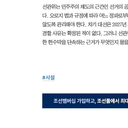
선관위는 민주주의 제도의 근간인 선거의 
다. 오로지 법과 규정에 따라 어느 정파로
않도록 관리해야 한다. 차기 대선은 2027
경할 사유는 확정된 적이 없다. 그러니 선
한 현수막을 단속하는 근거가 무엇인지 물을
#
사설