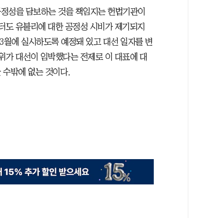
공정성을 담보하는 것을 책임지는 헌법기관이
부터도 유불리에 대한 공정성 시비가 제기되지
년 3월에 실시하도록 예정돼 있고 대선 일자를 변
관위가 대선이 임박했다는 전제로 이 대표에 대
 수밖에 없는 것이다.