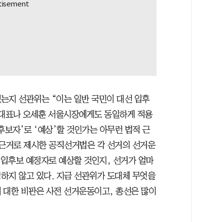
는지 선관위는 “이는 일반 국민이 대선 입후
 대표나 오세훈 서울시장에게도 동일하게 적용
후보자’로 ‘예상’할 것인가는 아무런 법적 근
 근거로 제시한 공직선거법은 각 선거의 선거운
 입후보 예정자로 예상할 것인지, 선거가 얼마
하지 않고 있다. 지금 선관위가 도대체 무엇을
 대한 비판은 사전 선거운동이고, 총선은 많이