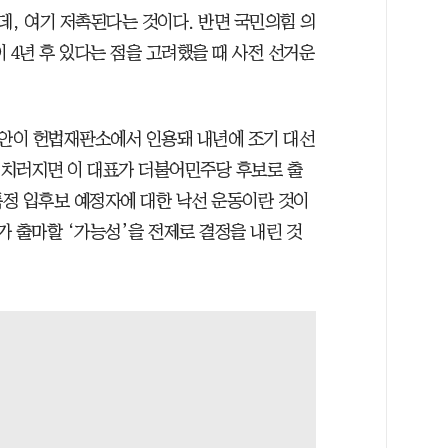
데, 여기 저촉된다는 것이다. 반면 국민의힘 의
 4년 후 있다는 점을 고려했을 때 사전 선거운
안이 헌법재판소에서 인용돼 내년에 조기 대선
이 치러지면 이 대표가 더불어민주당 후보로 출
특정 입후보 예정자에 대한 낙선 운동이란 것이
표가 출마할 ‘가능성’을 전제로 결정을 내린 것