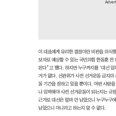
이 대표에게 유리한 결정이란 비판을 의식했
보자로 예상할 수 있는 국민의힘 한동훈 전
된다”고 했다. 하지만 누구까지를 ‘대선 입
거가 없다. 선관위가 사전 선거운동 금지의
동 기간을 정하고 있을 뿐이다. 어떤 사람을
나 임박해야 사전 선거운동이 되는지는 규정
근거로 대선은 얼마 안 남았으니 누구누구에
남았으니 아니라고 하는지 알 수 없다.