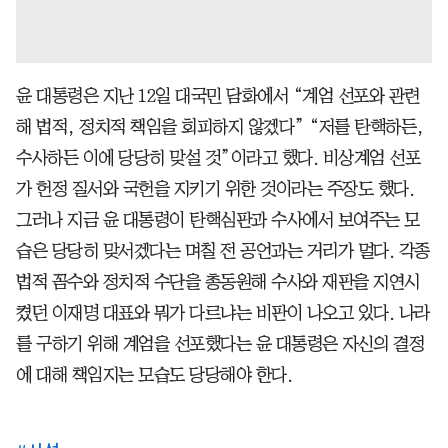
윤 대통령은 지난 12일 대국민 담화에서 “계엄 선포와 관련
해 법적, 정치적 책임을 회피하지 않겠다” “저를 탄핵하든,
수사하든 이에 당당히 맞설 것”이라고 했다. 비상계엄 선포
가 헌정 질서와 국헌을 지키기 위한 것이라는 주장도 했다.
그러나 지금 윤 대통령이 탄핵심판과 수사에서 보여주는 모
습은 당당히 맞서겠다는 며칠 전 공언과는 거리가 멀다. 각종
법적 꼼수와 정치적 수단을 총동원해 수사와 재판을 지연시
켰던 이재명 대표와 뭐가 다르냐는 비판이 나오고 있다. 나라
를 구하기 위해 계엄을 선포했다는 윤 대통령은 자신의 결정
에 대해 책임지는 모습도 당당해야 한다.