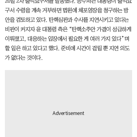
20일 2차 출석요구서를 발송했다. 공수처는 대통령이 출석요
구서 수령을 계속 거부하면 법원에 체포영장을 청구하는 방
안을 검토하고 있다. 탄핵심판과 수사를 지연시키고 있다는
비판이 커지자 윤 대통령 측은 “탄핵소추안 가결이 성급하게
이뤄졌고, 대응하는 입장에서 필요한 게 여러 가지 있다”며
할 일은 하고 있다고 했다. 준비에 시간이 걸릴 뿐 지연 의도
가 없다는 것이다.