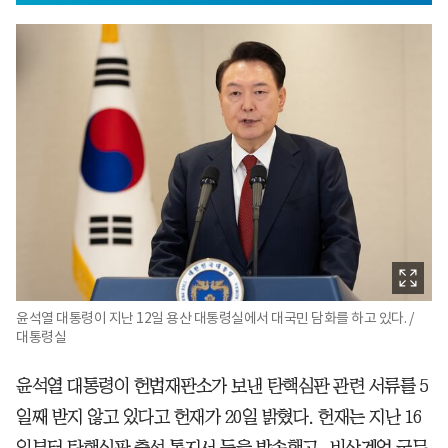
윤석열 대통령이 지난 12일 용산 대통령실에서 대국민 담화를 하고 있다. /
대통령실
윤석열 대통령이 헌법재판소가 보낸 탄핵심판 관련 서류를 5
일째 받지 않고 있다고 헌재가 20일 밝혔다. 헌재는 지난 16