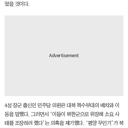
었을 것이다.
4성 장군 출신인 민주당 의원은 대북 특수부대의 배치와 이
동을 말했다. 그러면서 ‘이들이 북한군으로 위장해 소요 사
태를 조장하려 했다’는 의혹을 제기했다. ‘평양 무인기’가 북