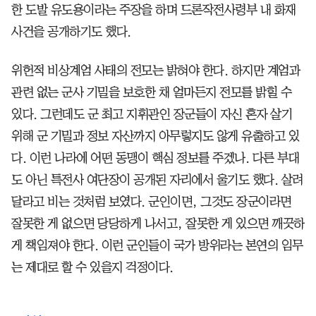
한 도발 유도용이라는 주장을 하며 드론작전사령부 내 화재
사건을 공개하기도 했다.
위헌적 비상계엄 사태의 전모는 밝혀야 한다. 하지만 계엄과
관련 없는 군사 기밀을 보호한 채 얼마든지 전모를 밝힐 수
있다. 그런데도 군 최고 지휘관인 장군들이 자신 혼자 살기
위해 군 기밀과 정보 자산까지 아무렇지도 않게 유출하고 있
다. 이런 나라에 어떤 동맹이 핵심 정보를 주겠나. 다른 부대
도 아닌 특전사 여단장이 공개된 자리에서 울기도 했다. 살려
달라고 비는 것처럼 보였다. 군인이면, 그것도 장군이라면
잘못한 게 없으면 당당하게 나서고, 잘못한 게 있으면 깨끗하
게 책임져야 한다. 이런 군인들이 국가 방위라는 본연의 임무
는 제대로 할 수 있을지 걱정이다.