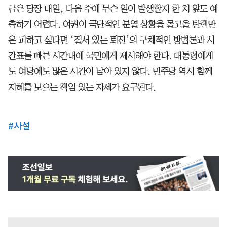
금은 당장 내일, 다음 주에 무슨 일이 발생할지 한 치 앞도 예
측하기 어렵다. 여권이 극단적인 분열 상황을 몰고올 탄핵만
은 피하고 싶다면 ‘질서 있는 퇴진’의 구체적인 방법론과 시
간표를 빠른 시간내에 국민에게 제시해야 한다. 대통령에게
도 여당에도 많은 시간이 남아 있지 않다. 민주당 역시 함께
지혜를 모으는 책임 있는 자세가 요구된다.
#
사설