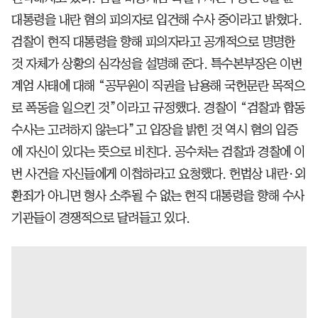
대통령을 내란 혐의 피의자로 입건해 수사 중이라고 밝혔다.
검찰이 현직 대통령을 향해 피의자라고 공개적으로 명명한
것 자체가 상황의 심각성을 설명해 준다. 특수본부장은 이번
계엄 사태에 대해 “공무원이 직권을 남용해 국헌문란 목적으
로 폭동을 일으킨 것”이라고 규정했다. 경찰이 “검찰과 합동
수사는 고려하지 않는다”고 입장을 밝힌 것 역시 혐의 입증
에 자신이 있다는 뜻으로 비친다. 공수처는 검찰과 경찰에 이
번 사건을 자신들에게 이첩하라고 요청했다. 헌법상 내란·외
환죄가 아니면 형사 소추될 수 없는 현직 대통령을 향해 수사
기관들이 경쟁적으로 달려들고 있다.