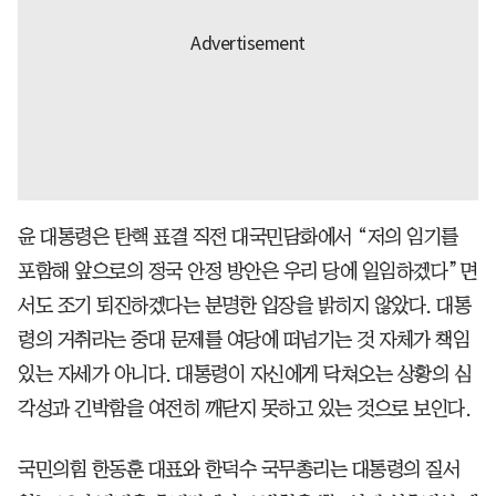
윤 대통령은 탄핵 표결 직전 대국민담화에서 “저의 임기를
포함해 앞으로의 정국 안정 방안은 우리 당에 일임하겠다”면
서도 조기 퇴진하겠다는 분명한 입장을 밝히지 않았다. 대통
령의 거취라는 중대 문제를 여당에 떠넘기는 것 자체가 책임
있는 자세가 아니다. 대통령이 자신에게 닥쳐오는 상황의 심
각성과 긴박함을 여전히 깨닫지 못하고 있는 것으로 보인다.
국민의힘 한동훈 대표와 한덕수 국무총리는 대통령의 질서