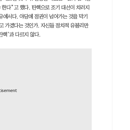
 한다”고 했다. 탄핵으로 조기 대선이 치러지
이유에서다. 야당에 정권이 넘어가는 것을 막기
고 가겠다는 것인가. 자신들 정치적 유불리만
탄핵’과 다르지 않다.