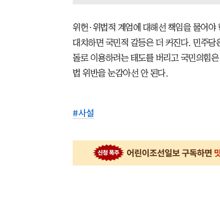
위헌·위법적 계엄에 대해선 책임을 물어야 
대치하면 국민적 갈등은 더 커진다. 민주당은
돌로 이용하려는 태도를 버리고 국민의힘은 
법 위반을 눈감아선 안 된다.
#
사설