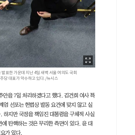
발표한 가운데 지난 4일 새벽 서울 여의도 국회
당 대표가 악수하고 있다. /뉴시스
추안을 7일 처리하겠다고 했다. 김건희 여사 특
계엄 선포는 헌법상 발동 요건에 맞지 않고 실
. 하지만 국정을 책임진 대통령을 구체적 사실
만에 탄핵하는 것은 무리한 측면이 있다. 윤 대
요가 있다.