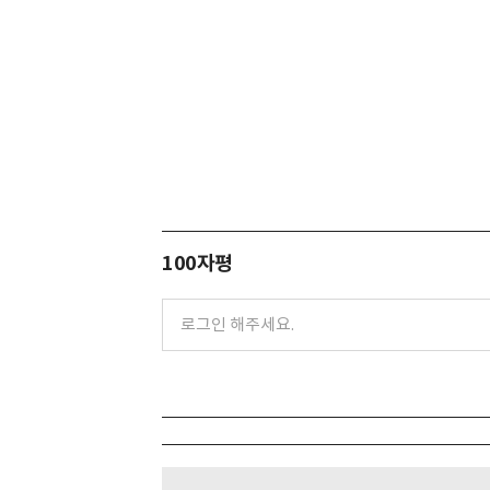
100자평