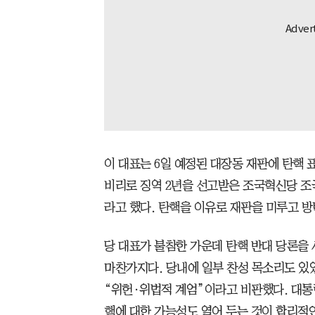
이 대표는 6일 예정된 대장동 재판에 탄핵 
비리로 징역 2년을 선고받은 조국혁신당 조
라고 했다. 탄핵을 이유로 재판을 미루고 
당 대표가 불참한 가운데 탄핵 반대 당론을
마찬가지다. 당내에 일부 찬성 목소리도 있
“위헌·위법적 계엄”이라고 비판했다. 대통
핵에 대한 가능성도 열어 두는 것이 합리적인