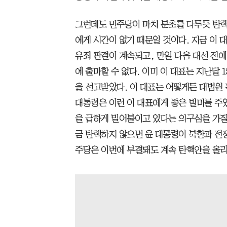
그런데도 민주당이 마치 분초를 다투듯 탄
에게 시간이 없기 때문일 것이다. 지금 이 
유죄 판결이 계속되고, 만일 다음 대선 전에
에 출마할 수 없다. 이미 이 대표는 지난달 
을 선고받았다. 이 대표는 어떻게든 대법원 
대통령은 이런 이 대표에게 좋은 빌미를 주었
을 급하게 밀어붙이고 있다는 의구심을 가질 
금 탄핵하지 않으면 윤 대통령이 북한과 전쟁
주당은 이번에 부결돼도 계속 탄핵안을 올리