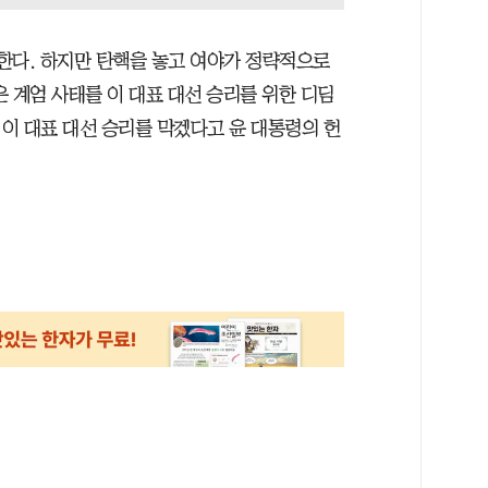
한다. 하지만 탄핵을 놓고 여야가 정략적으로
 계엄 사태를 이 대표 대선 승리를 위한 디딤
이 대표 대선 승리를 막겠다고 윤 대통령의 헌