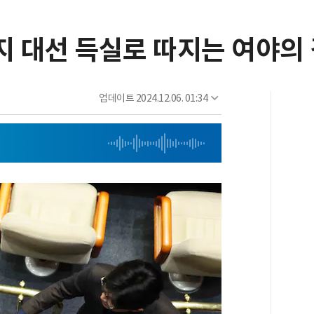
로지 대선 득실로 따지는 여야의
업데이트
2024.12.06. 01:34