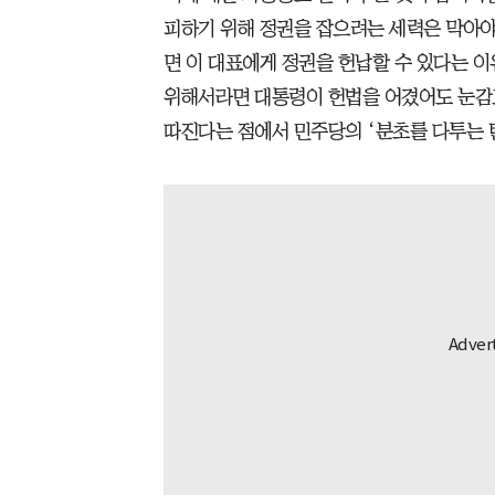
피하기 위해 정권을 잡으려는 세력은 막아야
면 이 대표에게 정권을 헌납할 수 있다는 
위해서라면 대통령이 헌법을 어겼어도 눈감
따진다는 점에서 민주당의 ‘분초를 다투는 