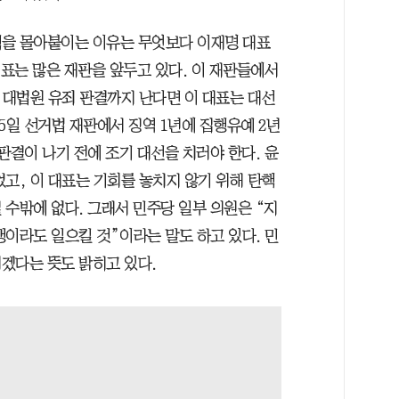
핵을 몰아붙이는 이유는 무엇보다 이재명 대표
대표는 많은 재판을 앞두고 있다. 이 재판들에서
 대법원 유죄 판결까지 난다면 이 대표는 대선
15일 선거법 재판에서 징역 1년에 집행유예 2년
판결이 나기 전에 조기 대선을 치러야 한다. 윤
고, 이 대표는 기회를 놓치지 않기 위해 탄핵
수밖에 없다. 그래서 민주당 일부 의원은 “지
이라도 일으킬 것”이라는 말도 하고 있다. 민
겠다는 뜻도 밝히고 있다.