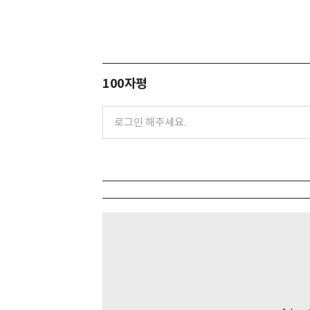
100자평