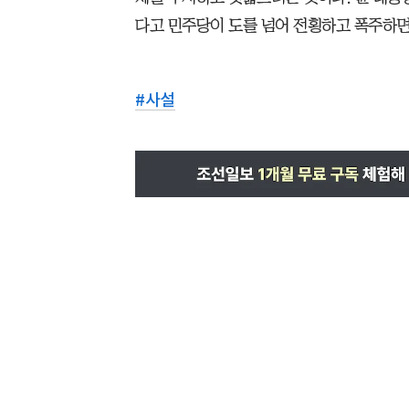
다고 민주당이 도를 넘어 전횡하고 폭주하면 
#
사설