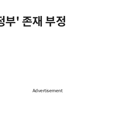
정부' 존재 부정