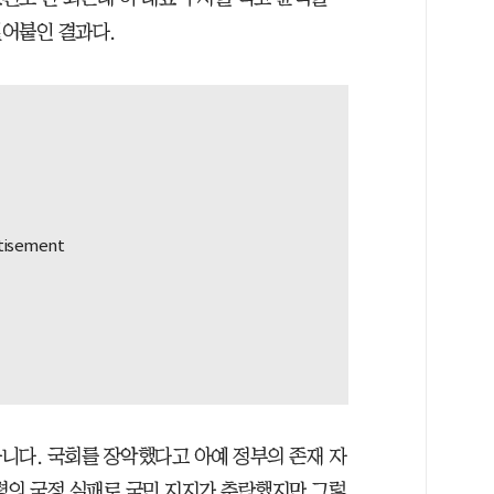
밀어붙인 결과다.
니다. 국회를 장악했다고 아예 정부의 존재 자
령의 국정 실패로 국민 지지가 추락했지만 그렇