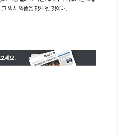
그 역시 역풍을 맞게 될 것이다.