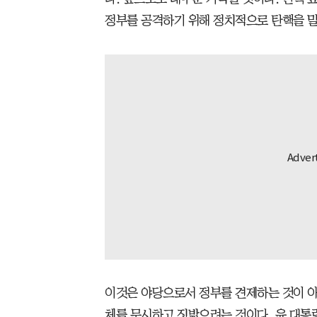
정부를 공격하기 위해 정치적으로 탄핵을 
이것은 야당으로서 정부를 견제하는 것이 아
체를 무시하고 짓밟으려는 것이다. 윤 대통