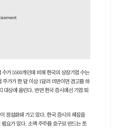
 수가 5500개인데 비해 한국의 상장기업 수는
업 주가가 한 달 이상 1달러 미만이면 경고를 하
 대상에 올린다. 반면 한국 증시에선 기업 퇴
이 정설화돼 가고 있다. 한국 증시의 체질을
 필요가 있다. 소액 주주를 호구로 만드는 쪼