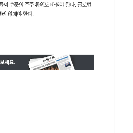
꼴찌 수준의 주주 환원도 바꿔야 한다. 글로벌
빨리 없애야 한다.