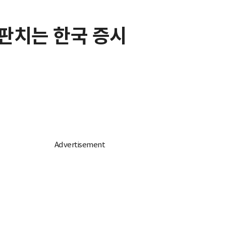
 판치는 한국 증시