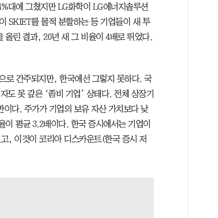
 4%대에 그쳤지만 LG화학이 LG에너지솔루션
 SKIET를 물적 분할하는 등 기업들이 새 투
올린 결과, 20년 새 그 비율이 4배로 뛰었다.
로 간주되지만, 한국에선 그렇지 못하다. 국
자도 못 갚은 ‘좀비 기업’ 상태다. 전체 상장기
미만이다. 주가가 기업의 보유 자산 가치보다 낮
율이 평균 3.2배이다. 한국 증시에서는 기업이
고, 이것이 코리아 디스카운트(한국 증시 저