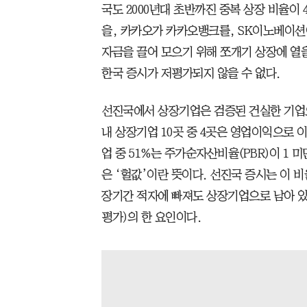
국도 2000년대 초반까진 중복 상장 비율이
을, 카카오가 카카오뱅크를, SK이노베이션이
자금을 끌어 모으기 위해 쪼개기 상장에 열을 
한국 증시가 저평가되지 않을 수 없다.
선진국에서 상장기업은 검증된 건실한 기업으
내 상장기업 10곳 중 4곳은 영업이익으로 이
업 중 51%는 주가순자산비율(PBR)이 1 
은 ‘헐값’이란 뜻이다. 선진국 증시는 이 비
장기간 적자에 빠져도 상장기업으로 남아 있
평가)의 한 요인이다.