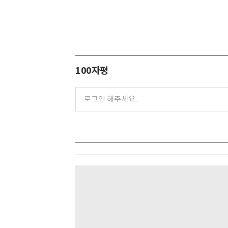
100자평