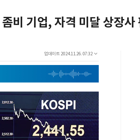
, 좀비 기업, 자격 미달 상장사
업데이트
2024.11.26. 07:32