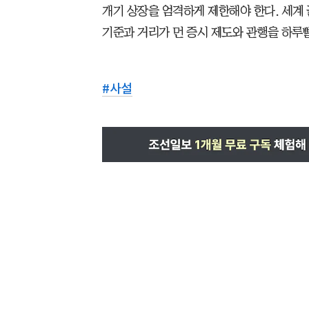
개기 상장을 엄격하게 제한해야 한다. 세계 
기준과 거리가 먼 증시 제도와 관행을 하루
#
사설