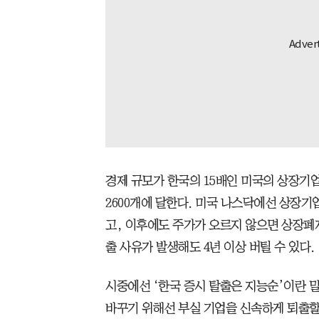
경제 규모가 한국의 15배인 미국의 상장기업
2600개에 달한다. 미국 나스닥에선 상장기
고, 이후에도 주가가 오르지 않으면 상장폐지
출 사유가 발생해도 4년 이상 버틸 수 있다.
시중에선 ‘한국 증시 탈출은 지능순’이란 말
바꾸기 위해선 부실 기업을 신속하게 퇴출할