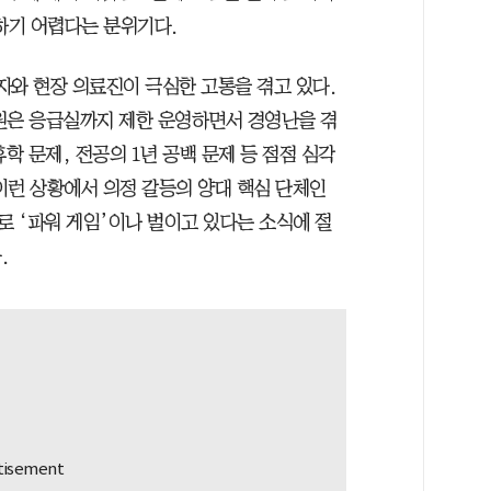
하기 어렵다는 분위기다.
자와 현장 의료진이 극심한 고통을 겪고 있다.
원은 응급실까지 제한 운영하면서 경영난을 겪
학 문제, 전공의 1년 공백 문제 등 점점 심각
이런 상황에서 의정 갈등의 양대 핵심 단체인
 ‘파워 게임’이나 벌이고 있다는 소식에 절
.