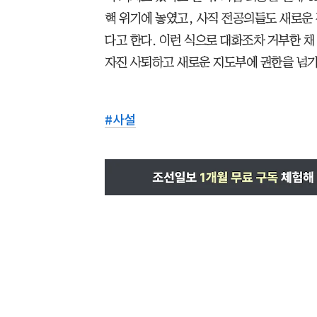
핵 위기에 놓였고, 사직 전공의들도 새로운
다고 한다. 이런 식으로 대화조차 거부한 
자진 사퇴하고 새로운 지도부에 권한을 넘기
#
사설