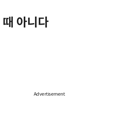
일 때 아니다