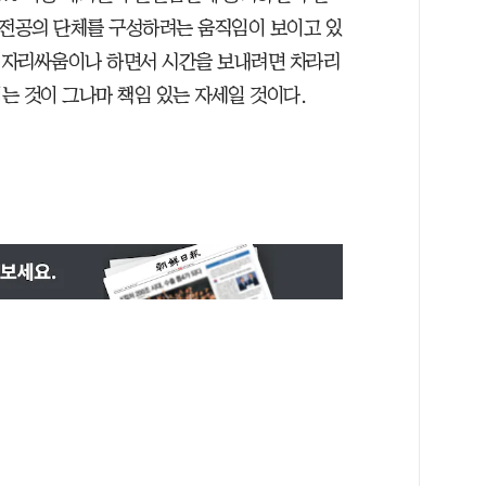
 전공의 단체를 구성하려는 움직임이 보이고 있
채 자리싸움이나 하면서 시간을 보내려면 차라리
는 것이 그나마 책임 있는 자세일 것이다.