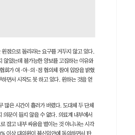
 원점으로 돌리라는 요구를 거두지 않고 있다.
남지 않았는데 불가능한 양보를 고집하는 이유와
대협회가 여·야·의·정 협의체 참여 입장을 밝혔
하면서 시작도 못 하고 있다. 원하는 것을 얻
무 많은 시간이 흘러가 버렸다. 도대체 두 단체
 의문이 들지 않을 수 없다. 의료계 내부에서
로 잡고 내부 싸움을 벌이는 것 아니냐는 시각
40% 이상 대의원이 불신임안에 동의하면서 탄