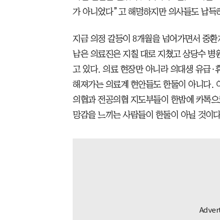
가 아니었다”고 해명하지만 의사들도 납득
지금 의정 갈등이 8개월을 넘어가면서 중환
남은 의료진은 지칠 대로 지쳤고 상당수 병
고 있다. 의료 현장만 아니라 의대생 유급·휴
해져가는 의료계 현안들도 한둘이 아니다. 
의협과 전공의협 지도부들이 한밤에 카톡으로
망감을 느끼는 사람들이 한둘이 아닐 것이다