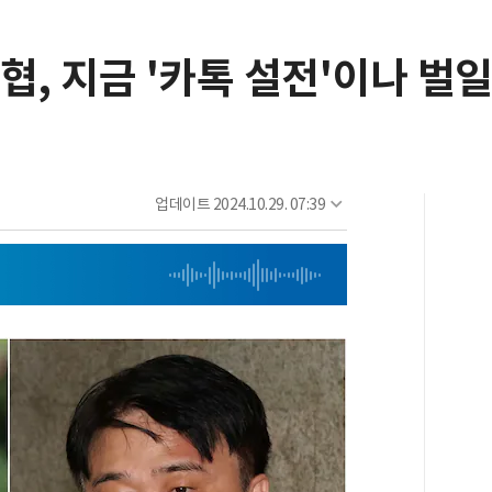
협, 지금 '카톡 설전'이나 벌
업데이트
2024.10.29. 07:39