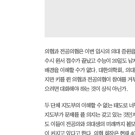
의협과 전공의협은 이번 입시의 의대 증원을
수시 원서 접수가 끝났고 수능이 20일도 
배경을 이해할 수가 없다. 대한의학회, 의
지만 키를 쥔 의협과 전공의협이 참여를 거부
으려면 대화해야 하는 것이 상식 아닌가.
두 단체 지도부의 이해할 수 없는 태도로 너
지도부가 문제를 풀 의지는 갖고 있는 것인지
도 이들이 전공의와 의대생의 미래까지 볼모
이 커지고 있다고 한다. 의협 회장은 현재 