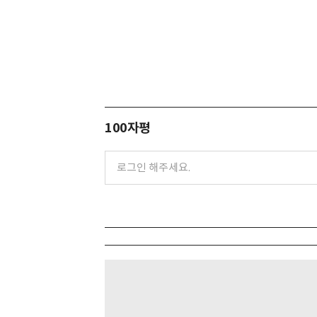
100자평