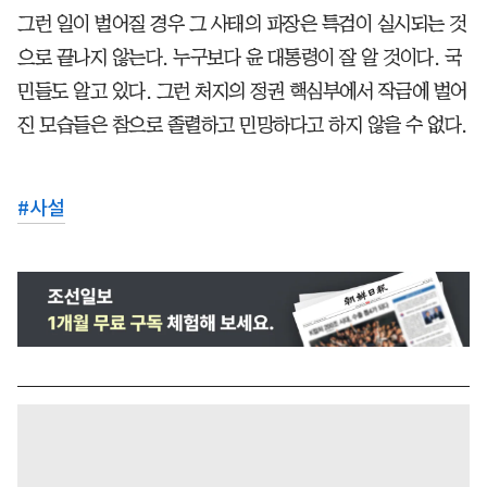
그런 일이 벌어질 경우 그 사태의 파장은 특검이 실시되는 것
으로 끝나지 않는다. 누구보다 윤 대통령이 잘 알 것이다. 국
민들도 알고 있다. 그런 처지의 정권 핵심부에서 작금에 벌어
진 모습들은 참으로 졸렬하고 민망하다고 하지 않을 수 없다.
#
사설