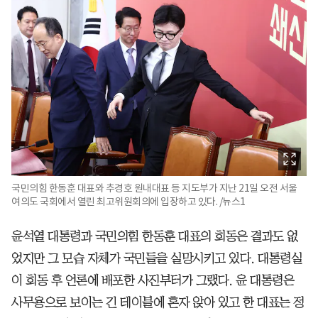
국민의힘 한동훈 대표와 추경호 원내대표 등 지도부가 지난 21일 오전 서울
여의도 국회에서 열린 최고위원회의에 입장하고 있다. /뉴스1
윤석열 대통령과 국민의힘 한동훈 대표의 회동은 결과도 없
었지만 그 모습 자체가 국민들을 실망시키고 있다. 대통령실
이 회동 후 언론에 배포한 사진부터가 그랬다. 윤 대통령은
사무용으로 보이는 긴 테이블에 혼자 앉아 있고 한 대표는 정