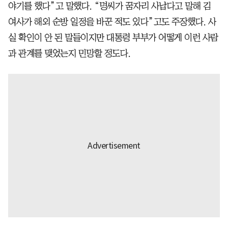
야기를 했다”고 말했다. “명씨가 꿈자리 사납다고 말해 김
여사가 해외 순방 일정을 바꾼 적도 있다”고도 주장했다. 사
실 확인이 안 된 말들이지만 대통령 부부가 어떻게 이런 사람
과 관계를 맺었는지 민망할 정도다.