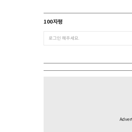
100자평