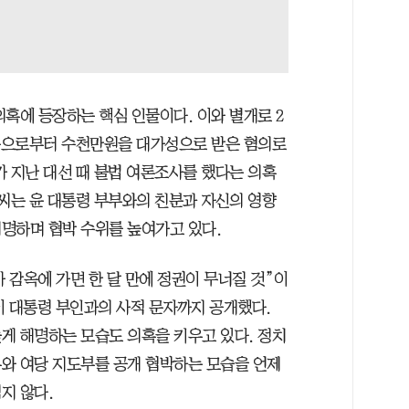
혹에 등장하는 핵심 인물이다. 이와 별개로 2
 측으로부터 수천만원을 대가성으로 받은 혐의로
가 지난 대선 때 불법 여론조사를 했다는 의혹
명씨는 윤 대통령 부부와의 친분과 자신의 영향
명하며 협박 수위를 높여가고 있다.
가 감옥에 가면 한 달 만에 정권이 무너질 것”이
물이 대통령 부인과의 사적 문자까지 공개했다.
게 해명하는 모습도 의혹을 키우고 있다. 정치
와 여당 지도부를 공개 협박하는 모습을 언제
지 않다.