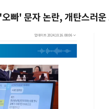
 '오빠' 문자 논란, 개탄스러운
업데이트
2024.10.16. 08:06