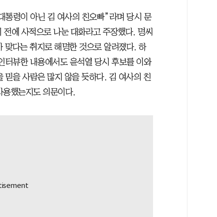
대통령이 아닌 김 여사의 친오빠”라며 당시 문
하기 전에 사적으로 나눈 대화라고 주장했다. 명씨
가 맞다는 취지로 해명한 것으로 알려졌다. 하
 인터뷰한 내용에서도 윤석열 당시 후보를 이와
 믿을 사람은 많지 않을 듯하다. 김 여사의 친
사용했는지도 의문이다.