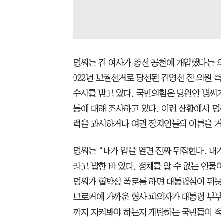
명씨는 김 여사가 총선 공천에 개입했다는 의
022년 보궐선거로 당선된 김영선 전 의원
수사를 받고 있다. 국민의힘은 당원인 명씨
등에 대해 조사하고 있다. 이런 상황에서 
력을 과시하거나 여권 정치인들의 이름을 거
명씨는 “내가 입을 열면 진짜 뒤집힌다. 내
라고 말한 바 있다. 정체를 알 수 없는 인
명씨가 협박성 폭로를 하면 대통령실이 뒤늦
브로커에 가까운 형사 피의자가 대통령 부부
까지 지켜봐야 하는지 개탄하는 국민들이 적