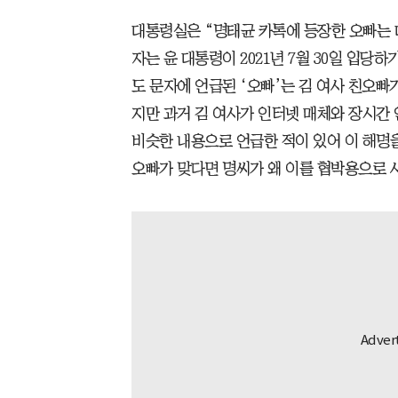
대통령실은 “명태균 카톡에 등장한 오빠는 
자는 윤 대통령이 2021년 7월 30일 입당
도 문자에 언급된 ‘오빠’는 김 여사 친오빠
지만 과거 김 여사가 인터넷 매체와 장시간
비슷한 내용으로 언급한 적이 있어 이 해명을
오빠가 맞다면 명씨가 왜 이를 협박용으로 