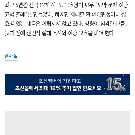
최근 5년간 전국 17개 시·도 교육청이 모두 ‘도박 문제 예방
교육 조례’를 만들었다. 하지만 제대로 된 예산편성이나 실
효성 있는 대응은 이뤄지지 않고 있다. 상황이 심각한 만큼,
늦기 전에 전면적 실태 조사와 예방 교육을 해야 한다.
#
사설