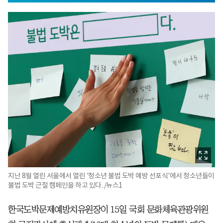
지난 8월 열린 서울에서 열린 '청소년 불법 도박 예방 선포식'에서 청소년들이
불법 도박 근절 캠페인을 하고 있다. /뉴스1
한국도박문제예방치유원장이 15일 국회 문화체육관광위원