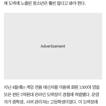
제 도박에 노출된 청소년은 훨씬 많다고 봐야 한다.
지난 4월에는 게임 전용 메신저를 이용해 회원 1500여 명을
모은 판돈 2억원대 온라인 도박장이 경찰에 적발됐다. 운영
자가 중학생, 서버 관리자는 고등학생이었다. 이 도박장에