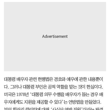
대통령 배우자 관련 현행법은 경호와 예우에 관한 내용뿐이
다. 그러나 대통령 부인은 공적 역할을 맡는 것이 현실이다.
미국은 1978년 ‘대통령 의무 수행을 배우자가 돕는 경우 배
우자에게도 지원을 제공할 수 있다’는 연방법을 만들었다.
부인 힐러리 클린턴에 대해 ‘사실상 연방 직원’이라는 판결