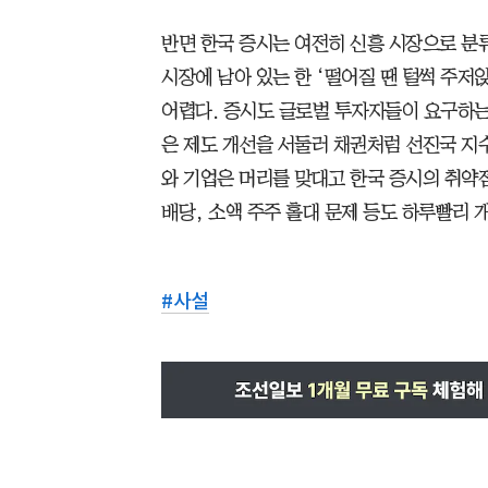
반면 한국 증시는 여전히 신흥 시장으로 분
시장에 남아 있는 한 ‘떨어질 땐 털썩 주저
어렵다. 증시도 글로벌 투자자들이 요구하는 
은 제도 개선을 서둘러 채권처럼 선진국 지
와 기업은 머리를 맞대고 한국 증시의 취약
배당, 소액 주주 홀대 문제 등도 하루빨리 
#
사설