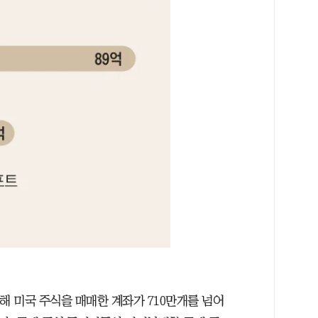
해 미국 주식을 매매한 계좌가 710만개를 넘어