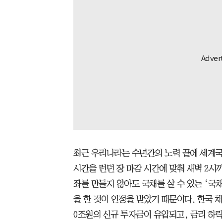
최근 우리나라는 수년간의 노력 끝에 세계국채
시간을 런던 장 마감 시간에 맞춰 새벽 2시
좌를 만들지 않아도 국채를 살 수 있는 ‘국채
을 한 것이 인정을 받았기 때문이다. 한국 
0조원의 신규 투자금이 유입되고, 금리 하락