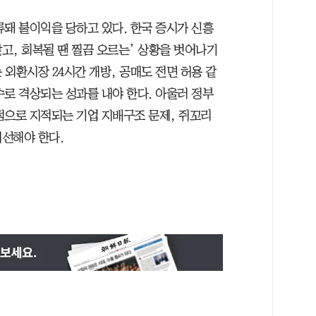
류돼 불이익을 당하고 있다. 한국 증시가 신흥
앉고, 회복될 땐 찔끔 오르는’ 상황을 벗어나기
외환시장 24시간 개방, 공매도 전면 허용 같
수로 격상되는 성과를 내야 한다. 아울러 정부
점으로 지적되는 기업 지배구조 문제, 쥐꼬리
개선해야 한다.