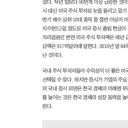
섰다. 작년 말보다 50만개 이상 급증한 것
시 대신 미국 주식 투자로 눈을 돌리고 있기 
반기 매수 상위 10대 종목 중 절반 이상이 미국
지수펀드)일 정도로 미국 증시 쏠림 현상이 
자리걸음인 반면 미국 주식 투자액은 매년 
금액은 917억달러에 달한다. 2019년 말 8
난 것이다.
국내 주식 투자자들이 수익성이 더 좋은 미
선택일 수 있다. 하지만 증시가 기업의 주
의 국내 증시 외면은 한국 경제의 미래엔 부
를 높이는 것은 한국 경제의 성장 동력을 높
된다.