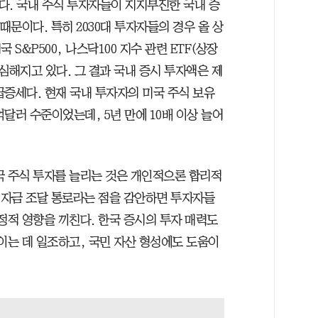
이다. 국내 주식 투자자들이 지지부진한 국내 증
때문이다. 특히 2030대 투자자들의 경우 올 상
 S&P500, 나스닥100 지수 관련 ETF(상장
심해지고 있다. 그 결과 국내 증시 투자액은 제
급증세다. 현재 국내 투자자의 미국 주식 보유
4억달러 수준이었는데, 5년 만에 10배 이상 늘어
국 주식 투자를 늘리는 것은 개인적으론 합리적
요 자금 조달 통로라는 점을 감안하면 투자자들
정적 영향을 끼친다. 한국 증시의 투자 매력도
이는 데 일조하고, 국민 자산 형성에도 도움이