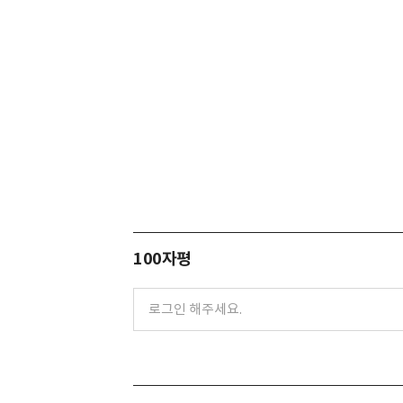
100자평