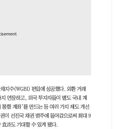
지수(WGBI) 편입에 성공했다. 외환 거래
까지 연장하고, 외국 투자자들이 별도 국내 계
 통합 계좌’를 만드는 등 여러 가지 제도 개선
채권이 선진국 채권 범주에 들어감으로써 최대 9
 효과도 기대할 수 있게 됐다.