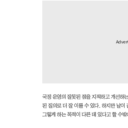
국정 운영의 잘못된 점을 지적하고 개선하
된 질의로 더 잘 이룰 수 있다. 하지만 날
그렇게 하는 목적이 다른 데 있다고 할 수밖