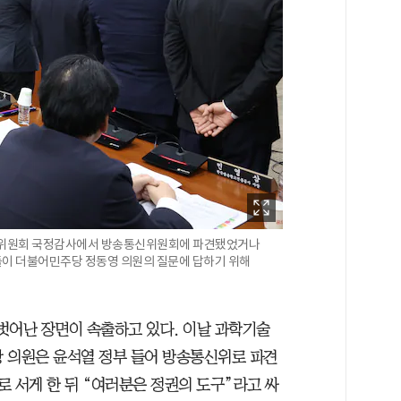
신위원회 국정감사에서 방송통신위원회에 파견됐었거나
원들이 더불어민주당 정동영 의원의 질문에 답하기 위해
벗어난 장면이 속출하고 있다. 이날 과학기술
의원은 윤석열 정부 들어 방송통신위로 파견
로 서게 한 뒤 “여러분은 정권의 도구”라고 싸