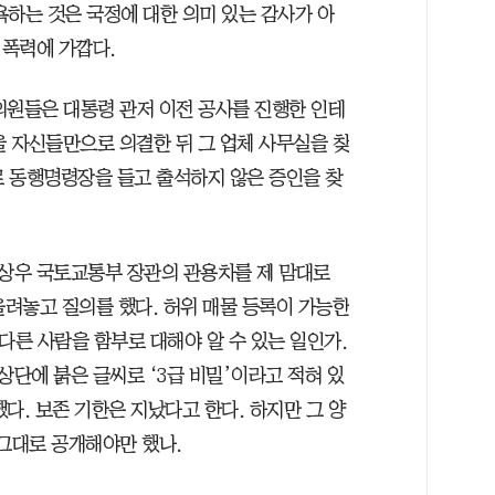
욕하는 것은 국정에 대한 의미 있는 감사가 아
 폭력에 가깝다.
의원들은 대통령 관저 이전 공사를 진행한 인테
을 자신들만으로 의결한 뒤 그 업체 사무실을 찾
로 동행명령장을 들고 출석하지 않은 증인을 찾
상우 국토교통부 장관의 관용차를 제 맘대로
올려놓고 질의를 했다. 허위 매물 등록이 가능한
다른 사람을 함부로 대해야 알 수 있는 일인가.
단에 붉은 글씨로 ‘3급 비밀’이라고 적혀 있
다. 보존 기한은 지났다고 한다. 하지만 그 양
 그대로 공개해야만 했나.