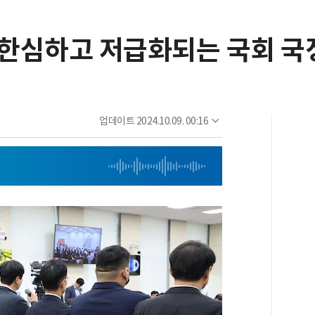
록 한심하고 저급화되는 국회 
업데이트
2024.10.09. 00:16