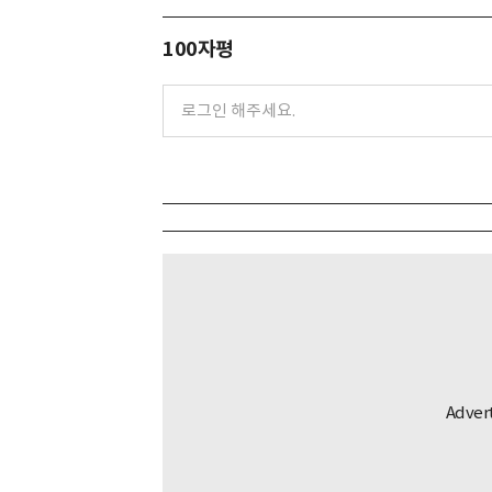
100자평