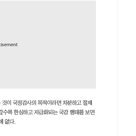
는 것이 국정감사의 목적이라면 차분하고 절제
이 갈수록 한심하고 저급화되는 국감 행태를 보면
에 없다.