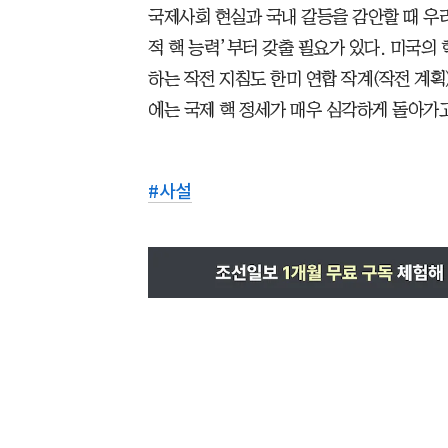
국제사회 현실과 국내 갈등을 감안할 때 우
적 핵 능력’부터 갖출 필요가 있다. 미국의
하는 작전 지침도 한미 연합 작계(작전 계획
에는 국제 핵 정세가 매우 심각하게 돌아가고
#
사설