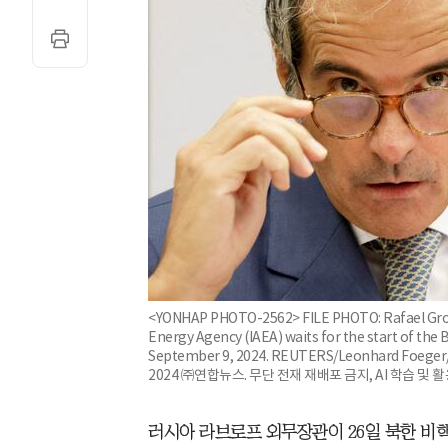
<YONHAP PHOTO-2562> FILE PHOTO: Rafael Grossi
Energy Agency (IAEA) waits for the start of the 
September 9, 2024. REUTERS/Leonhard Foeger/
2024 ㈜연합뉴스. 무단 전재 재배포 금지, AI 학습 및 
러시아 라브로프 외무장관이 26일 북한 비핵화 