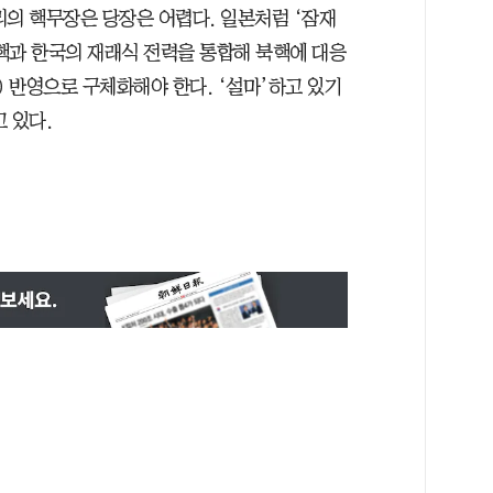
리의 핵무장은 당장은 어렵다. 일본처럼 ‘잠재
 핵과 한국의 재래식 전력을 통합해 북핵에 대응
) 반영으로 구체화해야 한다. ‘설마’하고 있기
 있다.