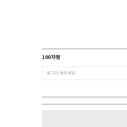
100자평