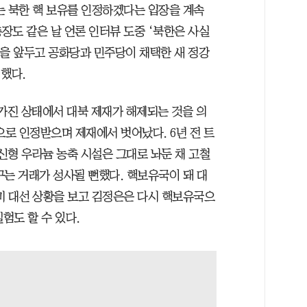
는 북한 핵 보유를 인정하겠다는 입장을 계속
총장도 같은 날 언론 인터뷰 도중 ‘북한은 사실
선을 앞두고 공화당과 민주당이 채택한 새 정강
했다.
 가진 상태에서 대북 제재가 해제되는 것을 의
로 인정받으며 제재에서 벗어났다. 6년 전 트
신형 우라늄 농축 시설은 그대로 놔둔 채 고철
꾸는 거래가 성사될 뻔했다. 핵보유국이 돼 대
미 대선 상황을 보고 김정은은 다시 핵보유국으
험도 할 수 있다.