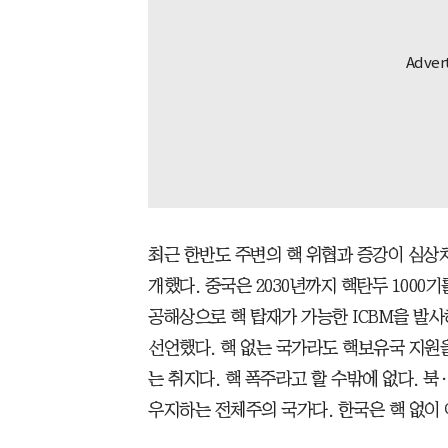
최근 한반도 주변의 핵 위협과 증강이 심상치
개했다. 중국은 2030년까지 핵탄두 1000
공해상으로 핵 탑재가 가능한 ICBM을 발사
선언했다. 핵 없는 국가라도 핵보유국 지원
는 취지다. 핵 폭주라고 할 수밖에 없다. 북
우지하는 전체주의 국가다. 한국은 핵 없이 