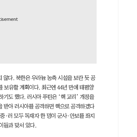
 않다. 북한은 우라늄 농축 시설을 보란 듯 공
기를 보유할 계획이다. 최근엔 44년 만에 태평양
하기도 했다. 러시아 푸틴은 ‘핵 교리’ 개정을
을 받아 러시아를 공격하면 핵으로 공격하겠다
·중·러 모두 독재자 한 명이 군사·안보를 좌지
이들과 맞서 있다.