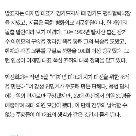
발표자는 이재명 대표가 경기도지사 때 경기도 평화협력국장
을 지냈고, 지금은 국회 평화외교 자문위원이다. 한 개인의
돌출 발언이라 보기 어렵다. 그는 1992년 빨치산 출신 장기
수 이인모의 구술을 정리한 책을 통해 그의 북송을 도왔고,
취재와 각종 교류를 구실로 북한을 100회 이상 방문했다. 그
런 인물이 이재명 대표 핵심 조직의 대북 정책을 맡고 있다.
혁신회의는 작년 6월 “이재명 대표의 차기 대선을 위한 조직
을 만든다”며 강성 친명계가 주도해 만든 단체다. 출범 당시
에는 원외 인사로만 구성됐지만, 22대 총선에서 의원 31명을
배출하며 최대 의원 모임이 됐다. 이 단체 간부의 납득할 수
없는 주장들이 이 대표의 생각과 같은 것인지 묻게 된다.