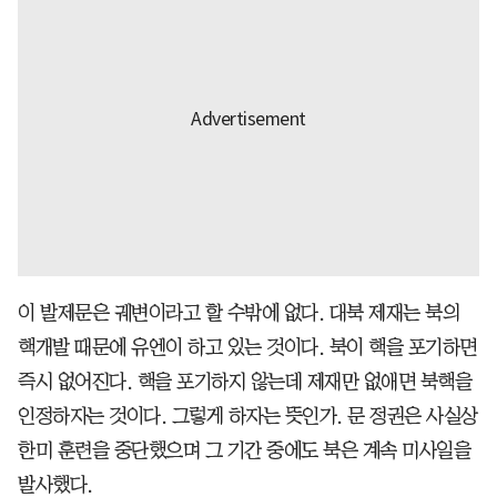
이 발제문은 궤변이라고 할 수밖에 없다. 대북 제재는 북의
핵개발 때문에 유엔이 하고 있는 것이다. 북이 핵을 포기하면
즉시 없어진다. 핵을 포기하지 않는데 제재만 없애면 북핵을
인정하자는 것이다. 그렇게 하자는 뜻인가. 문 정권은 사실상
한미 훈련을 중단했으며 그 기간 중에도 북은 계속 미사일을
발사했다.