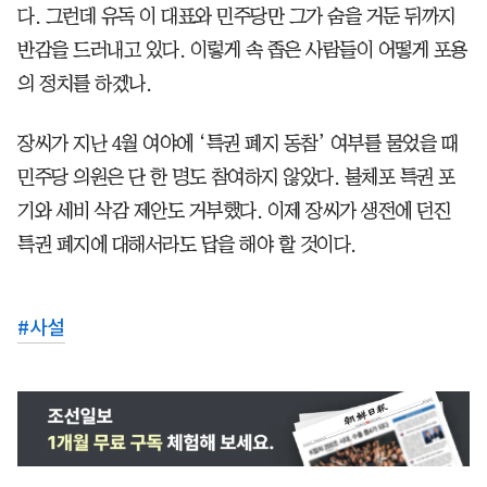
다. 그런데 유독 이 대표와 민주당만 그가 숨을 거둔 뒤까지
반감을 드러내고 있다. 이렇게 속 좁은 사람들이 어떻게 포용
의 정치를 하겠나.
장씨가 지난 4월 여야에 ‘특권 폐지 동참’ 여부를 물었을 때
민주당 의원은 단 한 명도 참여하지 않았다. 불체포 특권 포
기와 세비 삭감 제안도 거부했다. 이제 장씨가 생전에 던진
특권 폐지에 대해서라도 답을 해야 할 것이다.
#
사설