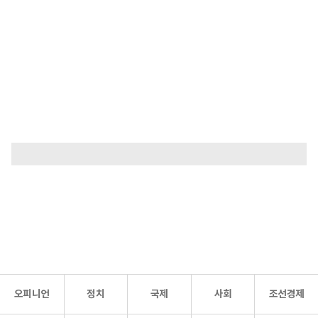
오피니언
정치
국제
사회
조선경제