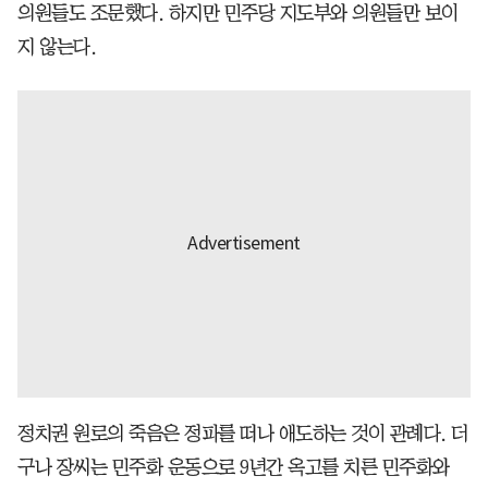
의원들도 조문했다. 하지만 민주당 지도부와 의원들만 보이
지 않는다.
정치권 원로의 죽음은 정파를 떠나 애도하는 것이 관례다. 더
구나 장씨는 민주화 운동으로 9년간 옥고를 치른 민주화와