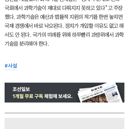
국회에서 과학기술이 제대로 다뤄지지 못하고 있다”고 주장
했다. 과학기술은 예산과 법률적 지원의 적기를 한번 놓치면
국제 경쟁에서 바로 낙오된다. 정치가 개입할 이유도 없고 해
서도 안 된다. 국가의 미래를 위해 하루빨리 과방위에서 과학
기술을 분리해야 한다.
#
사설