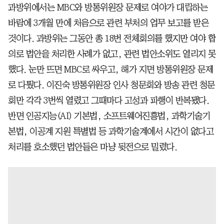
과방위에서는 MBC와 방통위원장 문제로 여야가 대립하는
바람에 3개월 만에 처음으로 관련 부처의 업무 보고를 받은
것이다. 과방위는 그동안 총 18번 전체회의를 했지만 여야 합
의로 법안을 처리한 사례가 없고, 관련 법안소위도 열리지 못
했다. 눈만 뜨면 MBC로 싸우고, 해가 지면 방통위원장 문제
로 다퉜다. 이진숙 방통위원장 인사 청문회와 방송 관련 청문
회만 각각 3번씩 열렸고 그때마다 고성과 파행이 반복됐다.
반면 인공지능(AI) 기본법, 소프트웨어진흥법, 과학기술기
본법, 이공계 지원 특별법 등 과학기술계에서 시간이 없다고
처리를 호소했던 법안들은 마냥 뒷전으로 밀렸다.