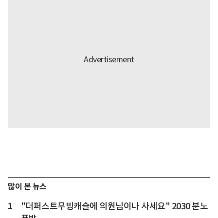
많이 본 뉴스
1
"더퍼스트무빙캐슬에 의원님이나 사세요" 2030 분노