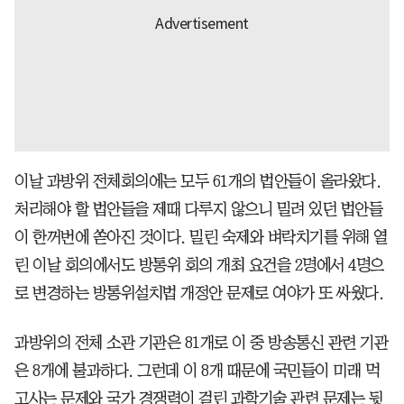
이날 과방위 전체회의에는 모두 61개의 법안들이 올라왔다.
처리해야 할 법안들을 제때 다루지 않으니 밀려 있던 법안들
이 한꺼번에 쏟아진 것이다. 밀린 숙제와 벼락치기를 위해 열
린 이날 회의에서도 방통위 회의 개최 요건을 2명에서 4명으
로 변경하는 방통위설치법 개정안 문제로 여야가 또 싸웠다.
과방위의 전체 소관 기관은 81개로 이 중 방송통신 관련 기관
은 8개에 불과하다. 그런데 이 8개 때문에 국민들이 미래 먹
고사는 문제와 국가 경쟁력이 걸린 과학기술 관련 문제는 뒷