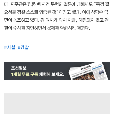
다. 민주당은 명품 백 사건 무혐의 결론에 대해서도 “특검 필
요성을 검찰 스스로 입증한 것”이라고 했다. 이에 상당수 국
민이 동조하고 있다. 김 여사가 즉시 사과, 해명하지 않고 검
찰이 수사를 지연하면서 문제를 악화시킨 결과다.
#
사설
#
검찰