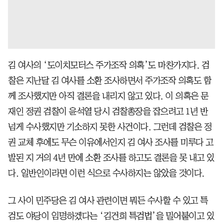
김 여사의 ‘도이치모터스 주가조작 의혹’도 마찬가지다. 검
찰은 지난달 김 여사를 소환 조사하면서 주가조작 의혹도 함
께 조사했지만 아직 결론을 내리지 않고 있다. 이 의혹은 문
재인 정권 검찰이 윤석열 당시 검찰총장을 잡으려고 1년 반
넘게 수사했지만 기소하지 못한 사건이다. 그런데 검찰은 정
권 교체 후에도 무슨 이유에서인지 김 여사 조사를 미루다 고
발된 지 거의 4년 만에 소환 조사를 하고도 결론을 못 내고 있
다. 일반인이라면 이런 식으로 수사하지는 않았을 것이다.
그 사이 민주당은 김 여사 관련이면 뭐든 수사할 수 있고 특
검도 야당이 임명하겠다는 ‘김건희 특검법’을 밀어붙이고 있