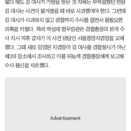
렇다 해도 김 여사가 가방을 받은 것 자체는 부적절했던 만큼
김 여사는 사건이 불거졌을 때 바로 사과했어야 한다. 그런데
김 여사가 사과하지 않고 검찰까지 수사를 끌면서 불필요한
의혹을 키웠다. 특히 박성재 법무장관은 검찰총장의 본격 수
사 지시 직후 갑자기 이 사건 담당인 서울중앙지검장을 교체
했다. 그때 새로 임명된 지검장이 김 여사를 검찰청사가 아닌
제3의 장소에서 조사하고 이를 뒤늦게 검찰총장에게 보고해
수사 불신을 자초했다.