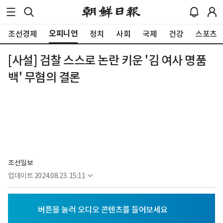
오피니언
조선경제
정치
사회
국제
건강
스포츠
[사설] 검찰 스스로 논란 키운 '김 여사 명품
백' 무혐의 결론
조선일보
업데이트
2024.08.23. 15:11