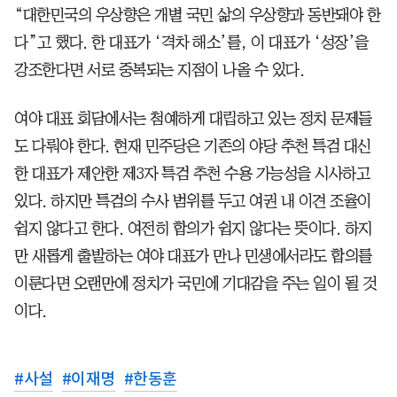
“대한민국의 우상향은 개별 국민 삶의 우상향과 동반돼야 한
다”고 했다. 한 대표가 ‘격차 해소’를, 이 대표가 ‘성장’을
강조한다면 서로 중복되는 지점이 나올 수 있다.
여야 대표 회담에서는 첨예하게 대립하고 있는 정치 문제들
도 다뤄야 한다. 현재 민주당은 기존의 야당 추천 특검 대신
한 대표가 제안한 제3자 특검 추천 수용 가능성을 시사하고
있다. 하지만 특검의 수사 범위를 두고 여권 내 이견 조율이
쉽지 않다고 한다. 여전히 합의가 쉽지 않다는 뜻이다. 하지
만 새롭게 출발하는 여야 대표가 만나 민생에서라도 합의를
이룬다면 오랜만에 정치가 국민에 기대감을 주는 일이 될 것
이다.
#
사설
#
이재명
#
한동훈