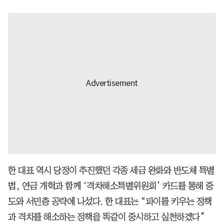
한 대표 역시 당정이 추진했던 각종 세금 완화와 반도체 특별
법, 연금 개혁과 함께 ‘격차해소특별위원회’ 카드를 통해 중
도와 서민층 공략에 나섰다. 한 대표는 “파이를 키우는 정책
과 격차를 해소하는 정책을 똑같이 중시하고 실천하겠다”