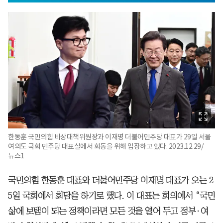
한동훈 국민의힘 비상대책위원장과 이재명 더불어민주당 대표가 29일 서울
여의도 국회 민주당 대표실에서 회동을 위해 입장하고 있다. 2023.12.29/
뉴스1
국민의힘 한동훈 대표와 더불어민주당 이재명 대표가 오는 2
5일 국회에서 회담을 하기로 했다. 이 대표는 회의에서 “국민
삶에 보탬이 되는 정책이라면 모든 것을 열어 두고 정부·여