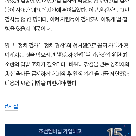
록했던 김상민 전 대전고검 검사와 박용호 전 부산고검 검사
등이 사표만 내고 정치판에 뛰어들었다. 이규원 검사도 그런
검사들 중 한 명이다. 이런 사람들이 검사로서 어떻게 법 집
행을 했을지 의문이다.
일부 ‘정치 검사’ ‘정치 경찰’의 선거행으로 공직 사회가 혼
탁해지는 것을 막으려면 ‘황운하 판례’를 차단하기 위한 최
소한의 입법 조치가 필요하다. 비위나 감찰을 받는 공직자의
총선 출마를 금지하거나 퇴직 후 일정 기간 출마를 제한하는
내용의 보완 입법을 마련해야 한다.
#
사설