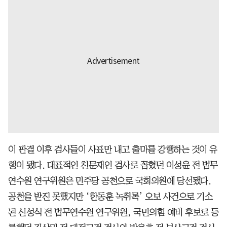
이 판결 이후 검사들이 사표만 내고 출마를 강행하는 것이 유
행이 됐다. 대표적인 친문재인 검사로 꼽혔던 이성윤 전 법무
연수원 연구위원은 민주당 공천으로 국회의원에 당선됐다.
공천을 받진 못했지만 ‘한동훈 녹취록’ 오보 사건으로 기소
된 신성식 전 법무연수원 연구위원, 국민의힘 예비 후보로 등