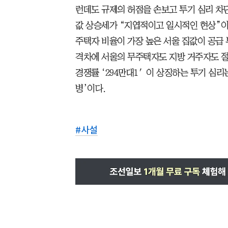
런데도 규제의 허점을 손보고 투기 심리 차
값 상승세가 “지엽적이고 일시적인 현상”이
주택자 비율이 가장 높은 서울 집값이 공급 
격차에 서울의 무주택자도 지방 거주자도 절
경쟁률 ‘294만대1′이 상징하는 투기 심리
병’이다.
#
사설