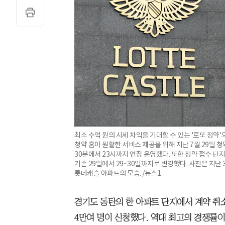
최소 수억 원의 시세 차익을 기대할 수 있는 '로또 청
청약 홈이 원활한 서비스 제공을 위해 지난 7월 29일 청
30분에서 23시까지 연장 운영했다. 또한 청약 접수 단
기존 29일에서 29~30일까지로 변경했다. 사진은 지난 
롯데캐슬 아파트의 모습. /뉴스1
경기도 동탄의 한 아파트 단지에서 계약 취소
4만여 명이 신청했다. 역대 최고의 경쟁률이다