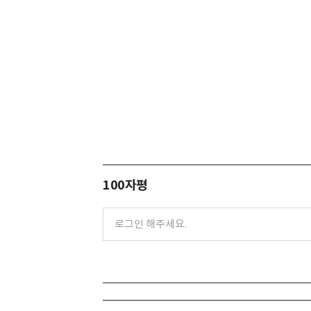
100자평