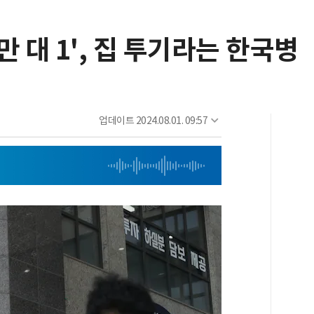
4만 대 1', 집 투기라는 한국병
업데이트
2024.08.01. 09:57