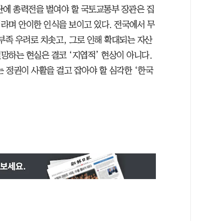
단에 총력전을 벌여야 할 국토교통부 장관은 집
라며 안이한 인식을 보이고 있다. 전국에서 무
부족 우려로 치솟고, 그로 인해 확대되는 자산
망하는 현실은 결코 ‘지엽적’ 현상이 아니다.
는 정권이 사활을 걸고 잡아야 할 심각한 ‘한국