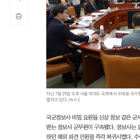
지난 7월 29일 오후 서울 여의도 국회에서 조태용 국
열리고 있다. /뉴스1
국군정보사 비밀 요원들 신상 정보 같은 군
받는 정보사 군무원이 구속됐다. 정보사는 
하던 해외 파견 인원을 즉각 복귀시켰다. 