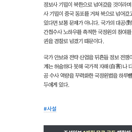
정보사 기밀이 북한으로 넘어갔을 것이라며 
사 기밀이 중국 동포를 거쳐 북으로 넘어갔
있다면 보통 문제가 아니다. 국가의 대공(
간첩수사 노하우를 축적한 국정원의 참여를 
권을 경찰로 넘겼기 때문이다.
국가 안보와 전략 산업을 뒤흔들 정보 전쟁이
계는 허술하다 못해 국가적 자해(自害)나 
공 수사 역량을 무력화한 국정원법을 하루
두에게 있다.
#
사설