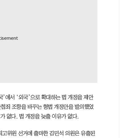
국’에서 ‘외국’으로 확대하는 법 개정을 제안
 간첩죄 조항을 바꾸는 형법 개정안을 발의했었
가 없다. 법 개정을 늦출 이유가 없다.
최고위원 선거에 출마한 김민석 의원은 유출된