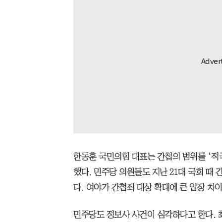
한동훈 국민의힘 대표는 간첩의 범위를 ‘적
했다. 민주당 의원들도 지난 21대 국회 때
다. 여야가 간첩죄 대상 확대에 큰 입장 차이
민주당도 정보사 사건이 심각하다고 한다. 