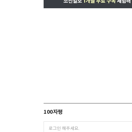
100자평