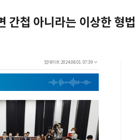
면 간첩 아니라는 이상한 형법
업데이트
2024.08.01. 07:39