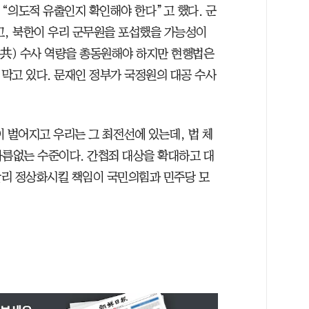
“의도적 유출인지 확인해야 한다”고 했다. 군
고, 북한이 우리 군무원을 포섭했을 가능성이
對共) 수사 역량을 총동원해야 하지만 현행법은
막고 있다. 문재인 정부가 국정원의 대공 수사
 벌어지고 우리는 그 최전선에 있는데, 법 체
다름없는 수준이다. 간첩죄 대상을 확대하고 대
빨리 정상화시킬 책임이 국민의힘과 민주당 모