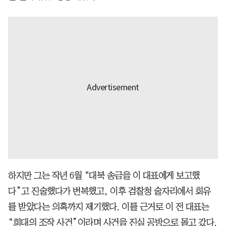
하지만 그는 작년 6월 “대북 송금을 이 대표에게 보고했
다”고 진술했다가 번복했고, 이후 검찰청 술자리에서 회유
를 받았다는 의혹까지 제기했다. 이를 근거로 이 전 대표는
“희대의 조작 사건”이라며 사건을 진실 공방으로 몰고 갔다.