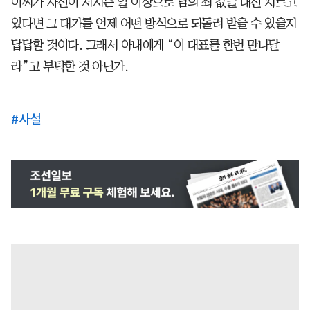
이씨가 자신이 저지른 일 이상으로 남의 죄 값을 대신 치르고
있다면 그 대가를 언제 어떤 방식으로 되돌려 받을 수 있을지
답답할 것이다. 그래서 아내에게 “이 대표를 한번 만나달
라”고 부탁한 것 아닌가.
#
사설