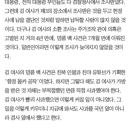
대통령, 전직 대통령 부인들도 다 검찰청사에서 조사받았다.
그런데 김 여사가 제3의 장소에서 조사받은 것을 두고 헌정
사에 남을 결단인 것처럼 말하면 납득할 사람이 많지 않을 것
이다. 더구나 김 여사의 소환 조사는 주가조작 관여 의혹은
고발된 지 거의 4년 만에, 명품 백 사건은 7개월 만에 이뤄진
것이다. 일반인이라면 이렇게 조사가 늦어지지 않았을 것이
다.
김 여사의 명품 백 사건은 친북 인물과 친야 유튜브가 기획한
‘함정 몰카 공작’이었다. 하지만 그렇다 해도 김 여사가 가방
을 받은 것 자체는 부적절했던 만큼 직접 사과했어야 한다.
김 여사가 빨리 사과했으면 이렇게 커질 일이 아니었다. 그
일을 이렇게 키우더니 지금에 와서도 사과를 국민 앞이 아니
라 검사 앞에서 했다고 한다.