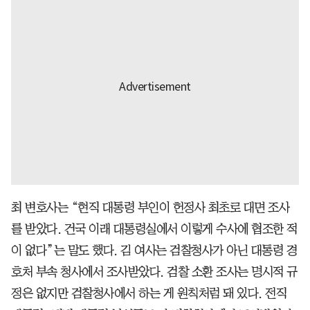
최 변호사는 “현직 대통령 부인이 헌정사 최초로 대면 조사
를 받았다. 건국 이래 대통령실에서 이렇게 수사에 협조한 적
이 없다”는 말도 했다. 김 여사는 검찰청사가 아닌 대통령 경
호처 부속 청사에서 조사받았다. 검찰 소환 조사는 명시적 규
정은 없지만 검찰청사에서 하는 게 원칙처럼 돼 있다. 전직