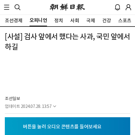
오피니언
조선경제
정치
사회
국제
건강
스포츠
[사설] 검사 앞에서 했다는 사과, 국민 앞에서
하길
조선일보
업데이트
2024.07.28. 13:57