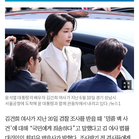
윤석열 대통령의 배우자 김건희 여사가 지난 6월 10일 경기 성남시
서울공항에 도착해 윤 대통령과 함께 관용차에서 내리고 있다. /뉴스1
김건희 여사가 지난 20일 검찰 조사를 받을 때 ‘명품 백 사
건’에 대해 “국민에게 죄송하다”고 말했다고 김 여사 법률
대리인인 최지우 변호사가 밝혔다. 조사받기 전 검사들에게