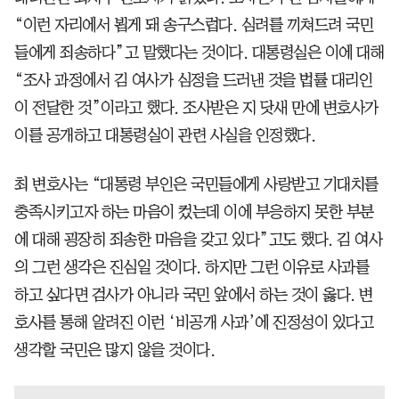
“이런 자리에서 뵙게 돼 송구스럽다. 심려를 끼쳐드려 국민
들에게 죄송하다”고 말했다는 것이다. 대통령실은 이에 대해
“조사 과정에서 김 여사가 심정을 드러낸 것을 법률 대리인
이 전달한 것”이라고 했다. 조사받은 지 닷새 만에 변호사가
이를 공개하고 대통령실이 관련 사실을 인정했다.
최 변호사는 “대통령 부인은 국민들에게 사랑받고 기대치를
충족시키고자 하는 마음이 컸는데 이에 부응하지 못한 부분
에 대해 굉장히 죄송한 마음을 갖고 있다”고도 했다. 김 여사
의 그런 생각은 진심일 것이다. 하지만 그런 이유로 사과를
하고 싶다면 검사가 아니라 국민 앞에서 하는 것이 옳다. 변
호사를 통해 알려진 이런 ‘비공개 사과’에 진정성이 있다고
생각할 국민은 많지 않을 것이다.