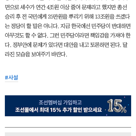
면으로 세수가 연간 4조원 이상 줄어 문제라고 했지만 총선
승리 후 전 국민에게 25만원을 뿌리기 위해 13조원을 쓰겠다
는 정당이 할 말은 아니다. 지금 한국에선 민주당이 반대하면
아무것도 할 수 없다. 그런 민주당이라면 책임감을 가져야 한
다. 정부안에 문제가 있다면 대안을 내고 토론하면 된다. 달
라진 모습을 보여주기 바란다.
#
사설