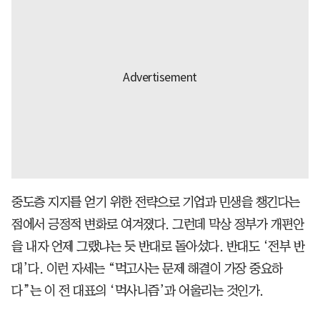
중도층 지지를 얻기 위한 전략으로 기업과 민생을 챙긴다는
점에서 긍정적 변화로 여겨졌다. 그런데 막상 정부가 개편안
을 내자 언제 그랬냐는 듯 반대로 돌아섰다. 반대도 ‘전부 반
대’다. 이런 자세는 “먹고사는 문제 해결이 가장 중요하
다”는 이 전 대표의 ‘먹사니즘’과 어울리는 것인가.