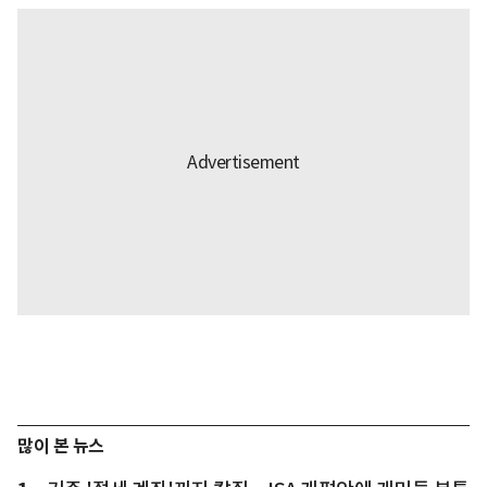
많이 본 뉴스