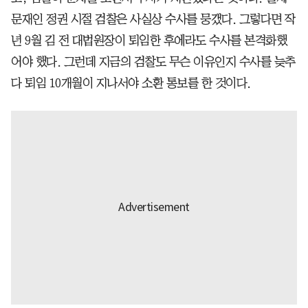
문재인 정권 시절 검찰은 사실상 수사를 뭉갰다. 그렇다면 작
년 9월 김 전 대법원장이 퇴임한 후에라도 수사를 본격화했
어야 했다. 그런데 지금의 검찰도 무슨 이유인지 수사를 늦추
다 퇴임 10개월이 지나서야 소환 통보를 한 것이다.