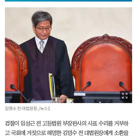
김명수 전 대법원장. /뉴스1
검찰이 임성근 전 고등법원 부장판사의 사표 수리를 거부하
고 국회에 거짓으로 해명한 김명수 전 대법원장에게 소환을