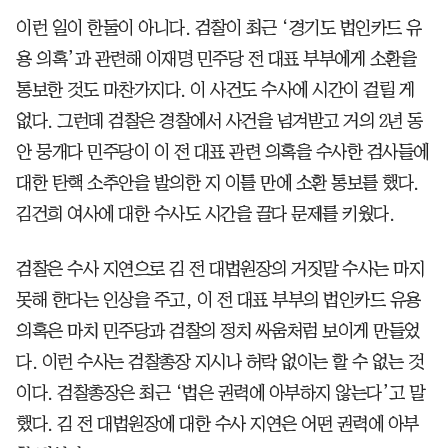
이런 일이 한둘이 아니다. 검찰이 최근 ‘경기도 법인카드 유
용 의혹’과 관련해 이재명 민주당 전 대표 부부에게 소환을
통보한 것도 마찬가지다. 이 사건도 수사에 시간이 걸릴 게
없다. 그런데 검찰은 경찰에서 사건을 넘겨받고 거의 2년 동
안 뭉개다 민주당이 이 전 대표 관련 의혹을 수사한 검사들에
대한 탄핵 소추안을 발의한 지 이틀 만에 소환 통보를 했다.
김건희 여사에 대한 수사도 시간을 끌다 문제를 키웠다.
검찰은 수사 지연으로 김 전 대법원장의 거짓말 수사는 마지
못해 한다는 인상을 주고, 이 전 대표 부부의 법인카드 유용
의혹은 마치 민주당과 검찰의 정치 싸움처럼 보이게 만들었
다. 이런 수사는 검찰총장 지시나 허락 없이는 할 수 없는 것
이다. 검찰총장은 최근 ‘법은 권력에 아부하지 않는다’고 말
했다. 김 전 대법원장에 대한 수사 지연은 어떤 권력에 아부