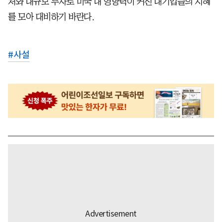
처와 대규모 투자로 미국 내 영향력이 커진 대기업들의 지혜
를 모아 대비하기 바란다.
#
사설