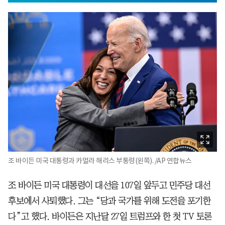
조 바이든 미국 대통령과 카멀라 해리스 부통령(왼쪽). /AP 연합뉴스
조 바이든 미국 대통령이 대선을 107일 앞두고 민주당 대선
후보에서 사퇴했다. 그는 “당과 국가를 위해 도전을 포기한
다”고 했다. 바이든은 지난달 27일 트럼프와 한 첫 TV 토론