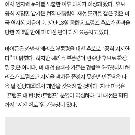
에서 인지력 문제를 노출한 이후 하차가 예상돼 왔다. 후보
공식 지명만 남겨둔 현직 대통령이 재선 도전을 접은 것은 미
국 역사상 처음이다. 지난 13일 공화당 트럼프 후보가 총격을
당한 지 8일 만에 미 대선 판이 다시 요동치고 있다.
바이든은 카멀라 해리스 부통령을 대선 후보로 “공식 지지한
다”고 밝혔다. 하지만 해리스 부통령이 민주당 후보로 확정
된 것은 아니다. 미 대선 승패를 가르는 경합주 6~7곳에서 해
리스가 트럼프와 지지율 격차를 좁히지 못하면 민주당은 다
음 달 전당대회에서 대안을 찾으려 할 것이다. 지금 미국은
‘트럼프 대 반(反)트럼프’ 분열이 극심하다. 미 대선은 막판
까지 ‘시계 제로’일 가능성이 있다.