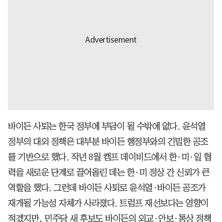
바이든 사퇴는 한국 정부에 부담이 될 수밖에 없다. 윤석열
정부의 대외 정책은 대부분 바이든 행정부와의 긴밀한 공조
를 기반으로 했다. 작년 8월 캠프 데이비드에서 한·미·일 협
력을 새로운 단계로 끌어올린 데는 한·미 정상 간 신뢰가 큰
역할을 했다. 그런데 바이든 사퇴로 윤석열·바이든 공조가
재개될 가능성 자체가 사라졌다. 트럼프 재선보다는 영향이
적겠지만, 민주당 새 후보도 바이든의 외교·안보·통상 정책