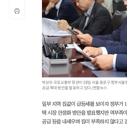
박상우 국토교통부 장관이 18일 서울 종로구 정부서울
공급 확대 방안을 발표하고 있다./연합뉴스
일부 지역 집값이 급등세를 보이자 정부가 1
택 시장 안정화 방안을 발표했지만 역부족이
공급 등을 내세우며 집이 부족하지 않다고 강