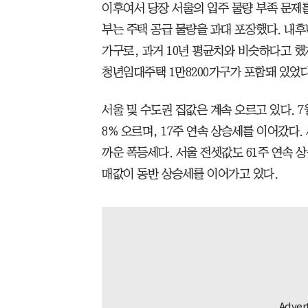
이후여서 당장 서울의 입주 물량 부족 문제를
부는 주택 공급 물량을 과대 포장했다. 내후
가구로, 과거 10년 평균치와 비슷하다고 
청년임대주택 1만8200가구가 포함돼 있었다
서울 및 수도권 집값은 계속 오르고 있다. 7
8% 오르며, 17주 연속 상승세를 이어갔다.
까운 폭등세다. 서울 전셋값도 61주 연속 
매값이 동반 상승세를 이어가고 있다.