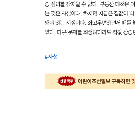
승 심리를 잠재울 수 없다. 부동산 대책은
는 것은 사실이다. 하지만 지금은 집값이 더
돼야 하는 시점이다. 좌고우면하면서 때를 놓
있다. 다른 문제를 희생하더라도 집값 상승
#
사설