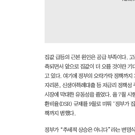
집값 급등의 근본 원인은 공급 부족이다. 
축되면서 앞으로 집값이 더 오를 것이란 기
고 있다. 여기에 정부의 오락가락 정책까지
자리론, 신생아특례대출 등 저금리 정책성 주
시장에 막대한 유동성을 풀었다. 올 7월 
환비율(DSR) 규제를 9월로 미뤄 ‘정부가 
책까지 범했다.
정부가 “추세적 상승은 아니다”라는 변명식