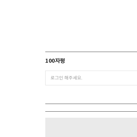
100자평