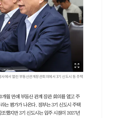
청사에서 열린 부동산관계장관회의에서 3기 신도시 등 주택
0개월 만에 부동산 관계 장관 회의를 열고 주
라는 평가가 나온다. 정부는 3기 신도시 주택
조했지만 3기 신도시는 입주 시점이 2027년