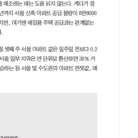
 해소하는 데는 도움 되지 않는다. 게다가 정
년까지 서울 신축 아파트 공급 물량이 8만8000
했지만, 여기엔 매입용 주택 공급과는 관계없는
.
월 셋째 주 서울 아파트 값은 일주일 전보다 0.2
 서울 일부 지역은 연 단위로 환산하면 30% 가
상승하는 등 서울 및 수도권의 아파트 전셋값, 매