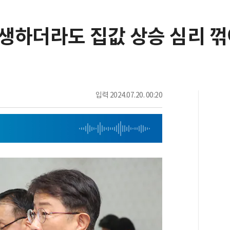
희생하더라도 집값 상승 심리 
입력
2024.07.20. 00:20